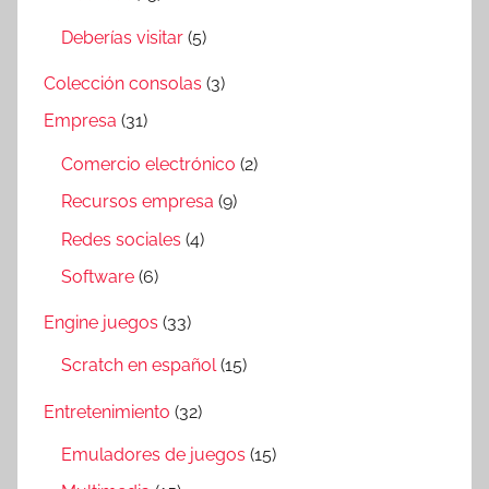
Deberías visitar
(5)
Colección consolas
(3)
Empresa
(31)
Comercio electrónico
(2)
Recursos empresa
(9)
Redes sociales
(4)
Software
(6)
Engine juegos
(33)
Scratch en español
(15)
Entretenimiento
(32)
Emuladores de juegos
(15)