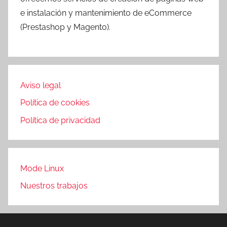
e instalación y mantenimiento de eCommerce
(Prestashop y Magento).
Aviso legal
Política de cookies
Política de privacidad
Mode Linux
Nuestros trabajos