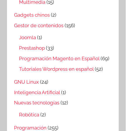
Multimedia
(15)
Gadgets chinos
(2)
Gestor de contenidos
(156)
Joomla
(1)
Prestashop
(33)
Programación Magento en Español
(69)
Tutoriales Wordpress en español
(52)
GNU Linux
(24)
Inteligencia Artificial
(1)
Nuevas tecnologías
(12)
Robótica
(2)
Programación
(255)