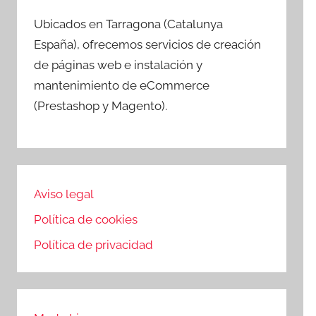
Ubicados en Tarragona (Catalunya
España), ofrecemos servicios de creación
de páginas web e instalación y
mantenimiento de eCommerce
(Prestashop y Magento).
Aviso legal
Política de cookies
Política de privacidad