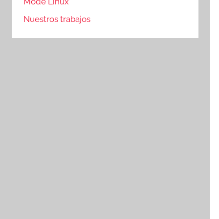
Mode Linux
Nuestros trabajos