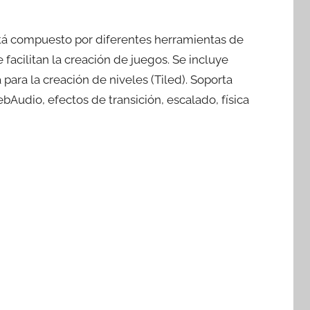
á compuesto por diferentes herramientas de
 facilitan la creación de juegos. Se incluye
para la creación de niveles (Tiled). Soporta
Audio, efectos de transición, escalado, física