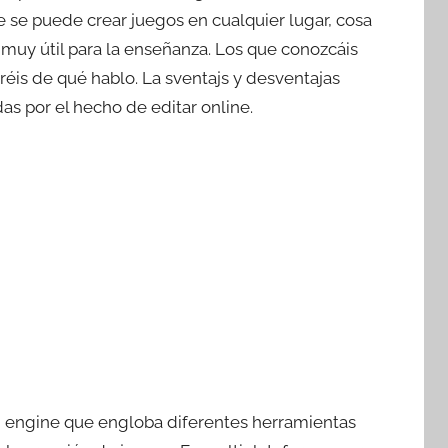
e se puede crear juegos en cualquier lugar, cosa
 muy útil para la enseñanza. Los que conozcáis
réis de qué hablo. La sventajs y desventajas
as por el hecho de editar online.
 engine que engloba diferentes herramientas