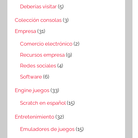
Deberías visitar
(5)
Colección consolas
(3)
Empresa
(31)
Comercio electrónico
(2)
Recursos empresa
(9)
Redes sociales
(4)
Software
(6)
Engine juegos
(33)
Scratch en español
(15)
Entretenimiento
(32)
Emuladores de juegos
(15)