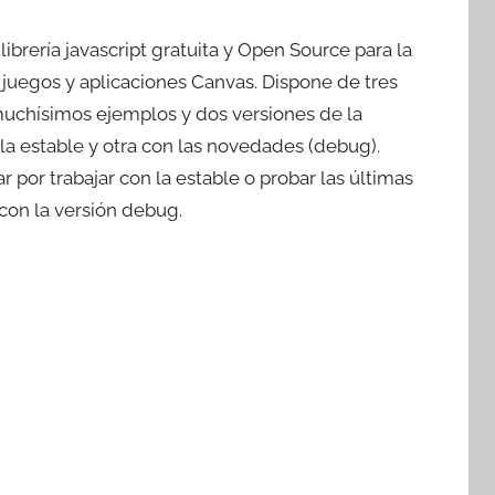
a librería javascript gratuita y Open Source para la
 juegos y aplicaciones Canvas. Dispone de tres
 muchísimos ejemplos y dos versiones de la
a la estable y otra con las novedades (debug).
 por trabajar con la estable o probar las últimas
on la versión debug.