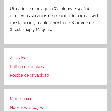
Ubicados en Tarragona (Catalunya España),
ofrecemos servicios de creación de páginas web
e instalación y mantenimiento de eCommerce
(Prestashop y Magento).
Aviso legal
Política de cookies
Política de privacidad
Mode Linux
Nuestros trabajos