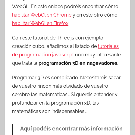
WebGL. En este enlace podréis encontrar cómo
habilitar WebGl en Chrome
y en este otro cómo
habilitar WebGl en Firefox
.
Con este tutorial de Three.js con ejemplo
creación cubo, añadimos al listado de
tutoriales
de programación javascript
uno muy interesante
que trata la
programación 3D en nagevadores
.
Programar 3D es complicado. Necesitaréis sacar
de vuestro rincón más olvidado de vuestro
cerebro las matemáticas… Si queréis entender y
profundizar en la programación 3D, las
matemáticas son indispensables…
Aquí podéis encontrar más información