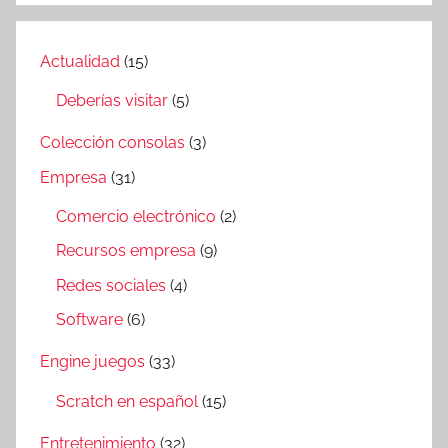
Actualidad
(15)
Deberías visitar
(5)
Colección consolas
(3)
Empresa
(31)
Comercio electrónico
(2)
Recursos empresa
(9)
Redes sociales
(4)
Software
(6)
Engine juegos
(33)
Scratch en español
(15)
Entretenimiento
(32)