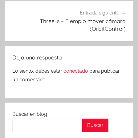
Entrada siguiente
Three.js – Ejemplo mover cámara
(OrbitControl)
Deja una respuesta
Lo siento, debes estar
conectado
para publicar
un comentario.
Buscar en blog
Buscar