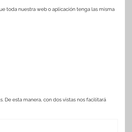
 que toda nuestra web o aplicación tenga las misma
s. De esta manera, con dos vistas nos facilitará