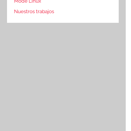
Mode Linux
Nuestros trabajos