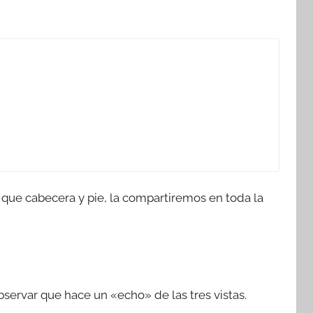
s que cabecera y pie, la compartiremos en toda la
ervar que hace un «echo» de las tres vistas.