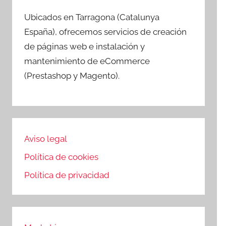
Ubicados en Tarragona (Catalunya
España), ofrecemos servicios de creación
de páginas web e instalación y
mantenimiento de eCommerce
(Prestashop y Magento).
Aviso legal
Política de cookies
Política de privacidad