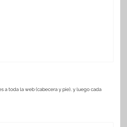
 toda la web (cabecera y pie), y luego cada