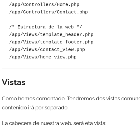
/app/Controllers/Home.php

/app/Controllers/Contact.php

/* Estructura de la web */

/app/Views/template_header.php

/app/Views/template_footer.php

/app/Views/contact_view.php

/app/Views/home_view.php
Vistas
Como hemos comentado. Tendremos dos vistas comunes a
contenido irá por separado.
La cabecera de nuestra web, será eta vista: