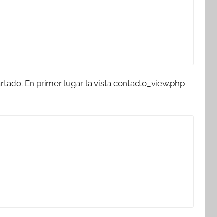
rtado. En primer lugar la vista contacto_view.php