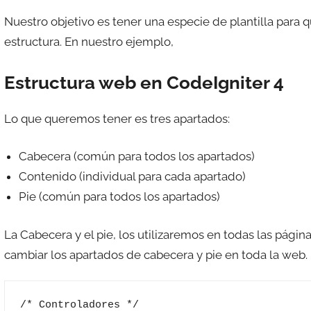
Nuestro objetivo es tener una especie de plantilla para
estructura. En nuestro ejemplo,
Estructura web en CodeIgniter 4
Lo que queremos tener es tres apartados:
Cabecera (común para todos los apartados)
Contenido (individual para cada apartado)
Pie (común para todos los apartados)
La Cabecera y el pie, los utilizaremos en todas las página
cambiar los apartados de cabecera y pie en toda la web.
/* Controladores */
