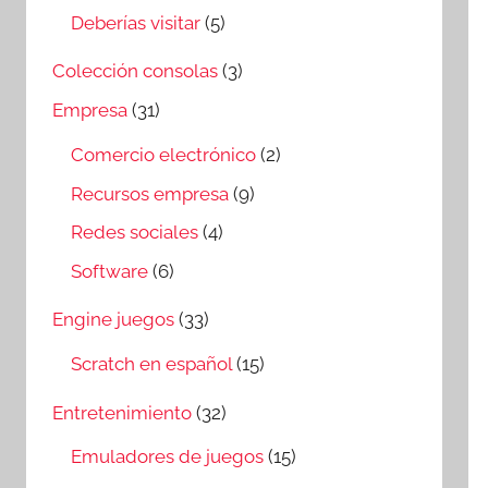
Deberías visitar
(5)
Colección consolas
(3)
Empresa
(31)
Comercio electrónico
(2)
Recursos empresa
(9)
Redes sociales
(4)
Software
(6)
Engine juegos
(33)
Scratch en español
(15)
Entretenimiento
(32)
Emuladores de juegos
(15)