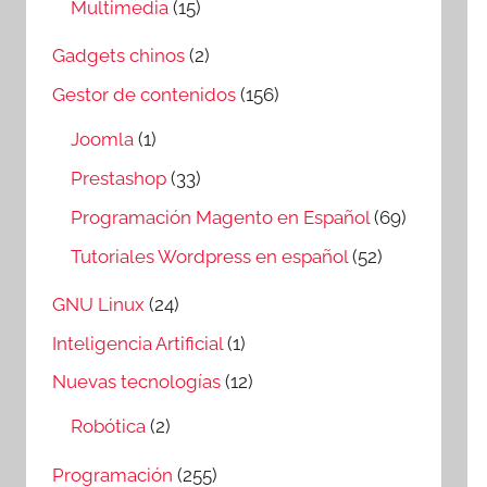
Multimedia
(15)
Gadgets chinos
(2)
Gestor de contenidos
(156)
Joomla
(1)
Prestashop
(33)
Programación Magento en Español
(69)
Tutoriales Wordpress en español
(52)
GNU Linux
(24)
Inteligencia Artificial
(1)
Nuevas tecnologías
(12)
Robótica
(2)
Programación
(255)