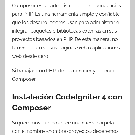
Composer es un administrador de dependencias
para PHP. Es una herramienta simple y confiable
que los desarrolladores usan para administrar e
integrar paquetes o bibliotecas externas en sus
proyectos basados en PHP. De esta manera, no
tienen que crear sus páginas web o aplicaciones
web desde cero.
Si trabajas con PHP, debes conocer y aprender
Composer.
Instalación CodeIgniter 4 con
Composer
Si queremos que nos cree una nueva carpeta
con el nombre «nombre-proyecto» deberemos