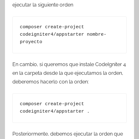
ejecutar la siguiente orden
composer create-project 
codeigniter4/appstarter nombre-
proyecto
En cambio, si queremos que instale CodeIgniter 4
en la carpeta desde la que ejecutamos la orden,
deberemos hacerlo con la orden:
composer create-project 
codeigniter4/appstarter .
Posteriormente, debemos ejecutar la orden que