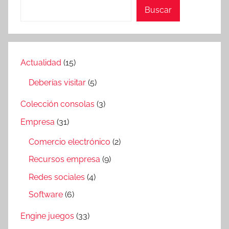
Buscar
Actualidad
(15)
Deberías visitar
(5)
Colección consolas
(3)
Empresa
(31)
Comercio electrónico
(2)
Recursos empresa
(9)
Redes sociales
(4)
Software
(6)
Engine juegos
(33)