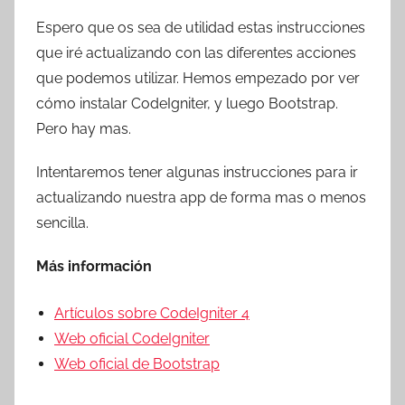
Espero que os sea de utilidad estas instrucciones
que iré actualizando con las diferentes acciones
que podemos utilizar. Hemos empezado por ver
cómo instalar CodeIgniter, y luego Bootstrap.
Pero hay mas.
Intentaremos tener algunas instrucciones para ir
actualizando nuestra app de forma mas o menos
sencilla.
Más información
Artículos sobre CodeIgniter 4
Web oficial CodeIgniter
Web oficial de Bootstrap