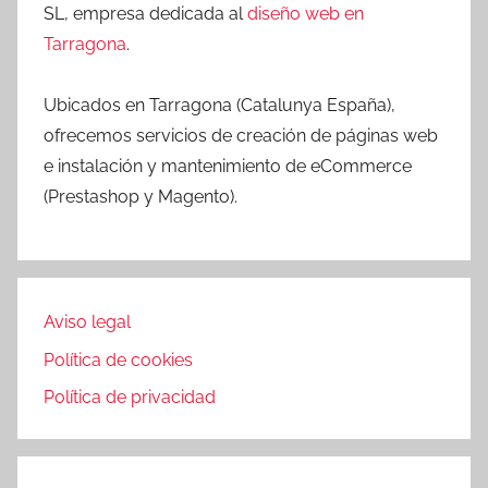
SL, empresa dedicada al
diseño web en
Tarragona
.
Ubicados en Tarragona (Catalunya España),
ofrecemos servicios de creación de páginas web
e instalación y mantenimiento de eCommerce
(Prestashop y Magento).
Aviso legal
Política de cookies
Política de privacidad