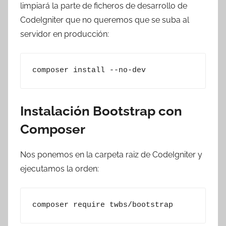
limpiará la parte de ficheros de desarrollo de
CodeIgniter que no queremos que se suba al
servidor en producción:
composer install --no-dev
Instalación Bootstrap con
Composer
Nos ponemos en la carpeta raiz de CodeIgniter y
ejecutamos la orden:
composer require twbs/bootstrap