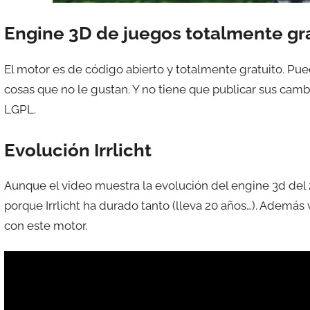
Engine 3D de juegos totalmente gr
El motor es de código abierto y totalmente gratuito. Pue
cosas que no le gustan. Y no tiene que publicar sus cambios
LGPL.
Evolución Irrlicht
Aunque el video muestra la evolución del engine 3d del
porque Irrlicht ha durado tanto (lleva 20 años…). Además
con este motor.