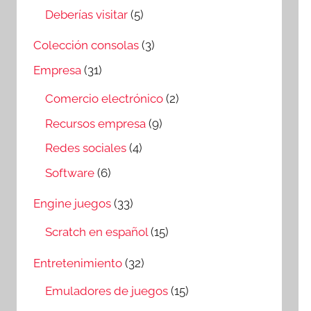
Deberías visitar
(5)
Colección consolas
(3)
Empresa
(31)
Comercio electrónico
(2)
Recursos empresa
(9)
Redes sociales
(4)
Software
(6)
Engine juegos
(33)
Scratch en español
(15)
Entretenimiento
(32)
Emuladores de juegos
(15)