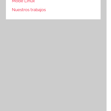
Mode Linux
Nuestros trabajos