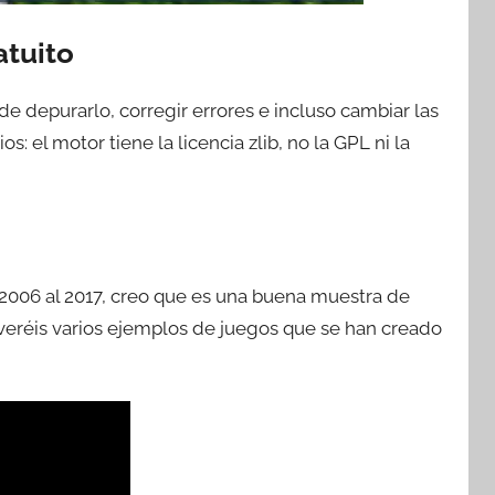
atuito
de depurarlo, corregir errores e incluso cambiar las
: el motor tiene la licencia zlib, no la GPL ni la
 2006 al 2017, creo que es una buena muestra de
 veréis varios ejemplos de juegos que se han creado