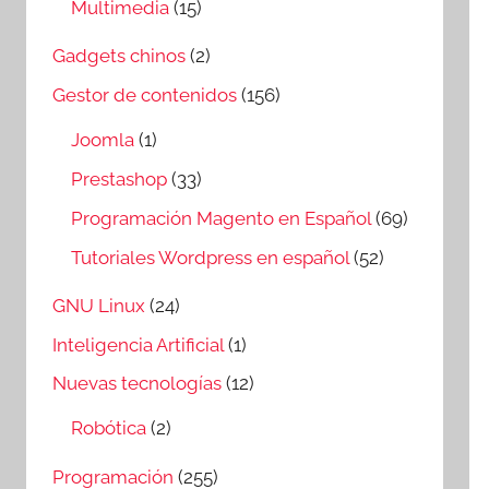
Multimedia
(15)
Gadgets chinos
(2)
Gestor de contenidos
(156)
Joomla
(1)
Prestashop
(33)
Programación Magento en Español
(69)
Tutoriales Wordpress en español
(52)
GNU Linux
(24)
Inteligencia Artificial
(1)
Nuevas tecnologías
(12)
Robótica
(2)
Programación
(255)