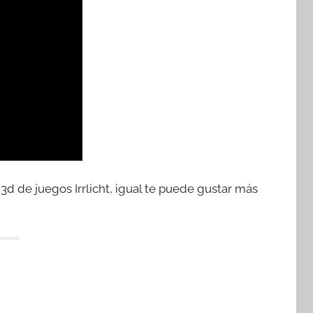
 3d de juegos Irrlicht, igual te puede gustar más