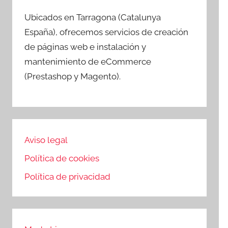
Ubicados en Tarragona (Catalunya
España), ofrecemos servicios de creación
de páginas web e instalación y
mantenimiento de eCommerce
(Prestashop y Magento).
Aviso legal
Política de cookies
Política de privacidad