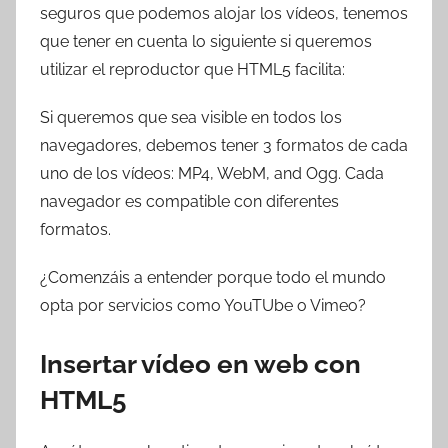
seguros que podemos alojar los vídeos, tenemos
que tener en cuenta lo siguiente si queremos
utilizar el reproductor que HTML5 facilita:
Si queremos que sea visible en todos los
navegadores, debemos tener 3 formatos de cada
uno de los vídeos: MP4, WebM, and Ogg. Cada
navegador es compatible con diferentes
formatos.
¿Comenzáis a entender porque todo el mundo
opta por servicios como YouTUbe o Vimeo?
Insertar vídeo en web con
HTML5