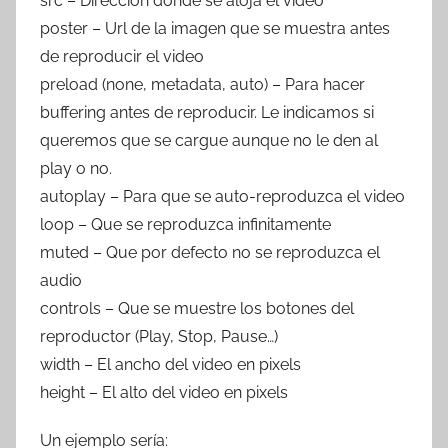
src – Dirección donde se aloja el vídeo
poster – Url de la imagen que se muestra antes
de reproducir el video
preload (none, metadata, auto) – Para hacer
buffering antes de reproducir. Le indicamos si
queremos que se cargue aunque no le den al
play o no.
autoplay – Para que se auto-reproduzca el video
loop – Que se reproduzca infinitamente
muted – Que por defecto no se reproduzca el
audio
controls – Que se muestre los botones del
reproductor (Play, Stop, Pause…)
width – El ancho del video en pixels
height – El alto del video en pixels
Un ejemplo sería: