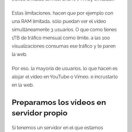
Estas limitaciones, hacen que por ejemplo con
una RAM limitada, sólo puedan ver el vídeo
simultáneamente 3 usuarios. O que como tienes
1TB de tráfico mensual como límite, a las 100
visualizaciones consumas ese tráfico y te paren
la web.
Por eso, la mayoría de usuarios, lo que hacen es
alojar el vídeo en YouTube o Vimeo, e incrustarlo
en la web.
Preparamos los vídeos en
servidor propio
Si tenemos un servidor en el que estamos