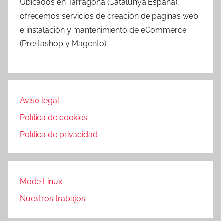
Ubicados en Tarragona (Catalunya España),
ofrecemos servicios de creación de páginas web
e instalación y mantenimiento de eCommerce
(Prestashop y Magento).
Aviso legal
Política de cookies
Política de privacidad
Mode Linux
Nuestros trabajos