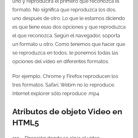
uno y reproducirá el primero que reconozca el
formato. No significa que reproduzca los dos,
uno después de otro. Lo que le estamos diciendo
es que tiene esas dos opciones y que reproduzca
el que reconozca. Según el navegador, soporta
un formato u otro. Como tenemos que hacer que
se reproduzca en todos, le ponemos todas las
opciones del video en diferentes formatos.
Por ejemplo, Chrome y Firefox reproducen los
tres formatos. Safari, Webm no lo reproduce.
Internet explorer sólo reproduce .mp4
Atributos de objeto Video en
HTML5