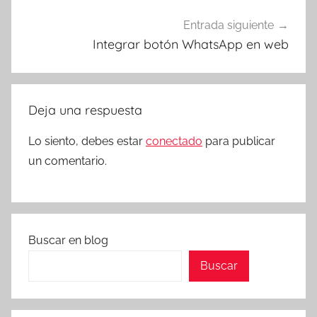
Entrada siguiente
Integrar botón WhatsApp en web
Deja una respuesta
Lo siento, debes estar
conectado
para publicar
un comentario.
Buscar en blog
Buscar