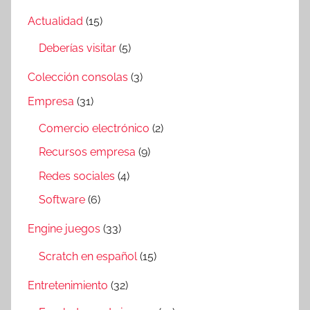
Actualidad
(15)
Deberías visitar
(5)
Colección consolas
(3)
Empresa
(31)
Comercio electrónico
(2)
Recursos empresa
(9)
Redes sociales
(4)
Software
(6)
Engine juegos
(33)
Scratch en español
(15)
Entretenimiento
(32)