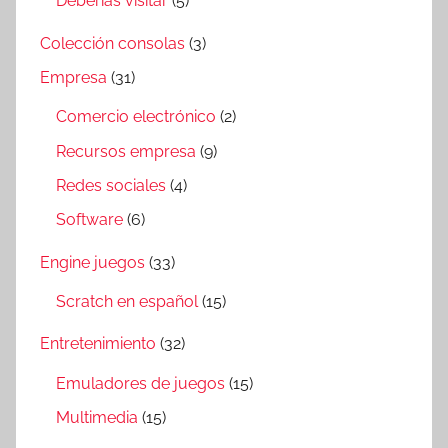
Deberías visitar
(5)
Colección consolas
(3)
Empresa
(31)
Comercio electrónico
(2)
Recursos empresa
(9)
Redes sociales
(4)
Software
(6)
Engine juegos
(33)
Scratch en español
(15)
Entretenimiento
(32)
Emuladores de juegos
(15)
Multimedia
(15)