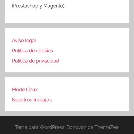
(Prestashop y Magento).
Aviso legal
Política de cookies
Política de privacidad
Mode Linux
Nuestros trabajos
Tema para WordPress: Donovan de ThemeZee.