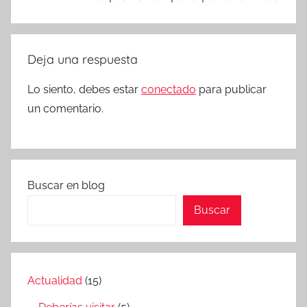
Deja una respuesta
Lo siento, debes estar
conectado
para publicar
un comentario.
Buscar en blog
Buscar
Actualidad
(15)