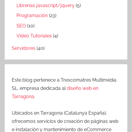
Librerías javascript/jquery
(5)
Programación
(23)
SEO
(10)
Video Tutoriales
(4)
Servidores
(40)
Este blog pertenece a Trescomatres Multimèdia
SL, empresa dedicada al
diseño web en
Tarragona
.
Ubicados en Tarragona (Catalunya España),
ofrecemos servicios de creación de páginas web
e instalación y mantenimiento de eCommerce