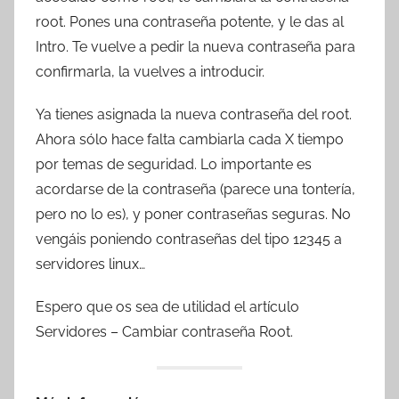
root. Pones una contraseña potente, y le das al
Intro. Te vuelve a pedir la nueva contraseña para
confirmarla, la vuelves a introducir.
Ya tienes asignada la nueva contraseña del root.
Ahora sólo hace falta cambiarla cada X tiempo
por temas de seguridad. Lo importante es
acordarse de la contraseña (parece una tontería,
pero no lo es), y poner contraseñas seguras. No
vengáis poniendo contraseñas del tipo 12345 a
servidores linux…
Espero que os sea de utilidad el artículo
Servidores – Cambiar contraseña Root.