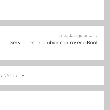
Entrada siguiente
Servidores – Cambiar contraseña Root
 de la url
»