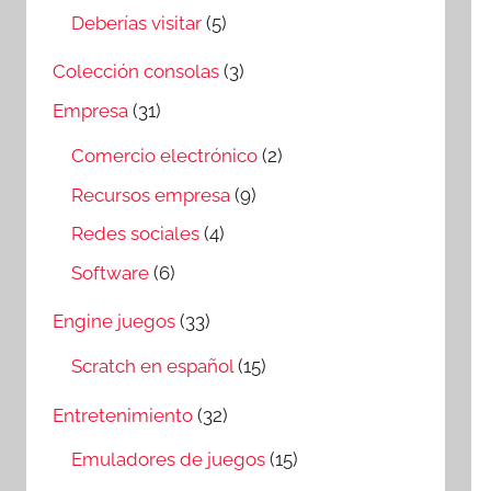
Deberías visitar
(5)
Colección consolas
(3)
Empresa
(31)
Comercio electrónico
(2)
Recursos empresa
(9)
Redes sociales
(4)
Software
(6)
Engine juegos
(33)
Scratch en español
(15)
Entretenimiento
(32)
Emuladores de juegos
(15)