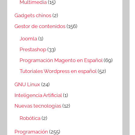
Multimedia
(15)
Gadgets chinos
(2)
Gestor de contenidos
(156)
Joomla
(1)
Prestashop
(33)
Programación Magento en Español
(69)
Tutoriales Wordpress en español
(52)
GNU Linux
(24)
Inteligencia Artificial
(1)
Nuevas tecnologías
(12)
Robótica
(2)
Programación
(255)