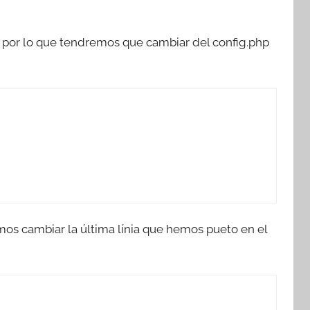
, por lo que tendremos que cambiar del config.php
mos cambiar la última línia que hemos pueto en el