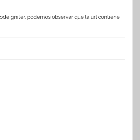
deIgniter, podemos observar que la url contiene