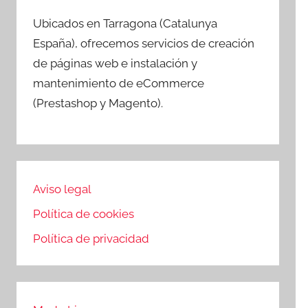
Ubicados en Tarragona (Catalunya
España), ofrecemos servicios de creación
de páginas web e instalación y
mantenimiento de eCommerce
(Prestashop y Magento).
Aviso legal
Política de cookies
Política de privacidad