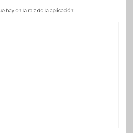
e hay en la raiz de la aplicación: