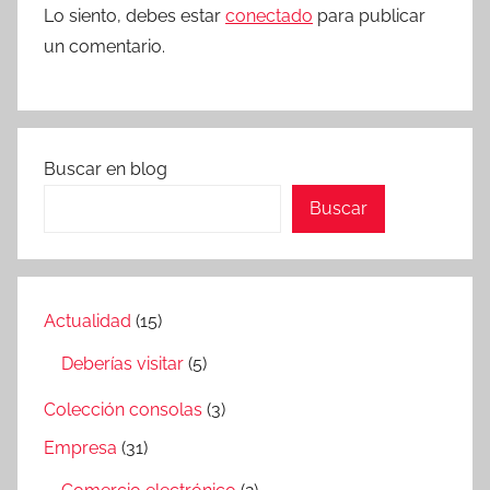
Lo siento, debes estar
conectado
para publicar
un comentario.
Buscar en blog
Buscar
Actualidad
(15)
Deberías visitar
(5)
Colección consolas
(3)
Empresa
(31)