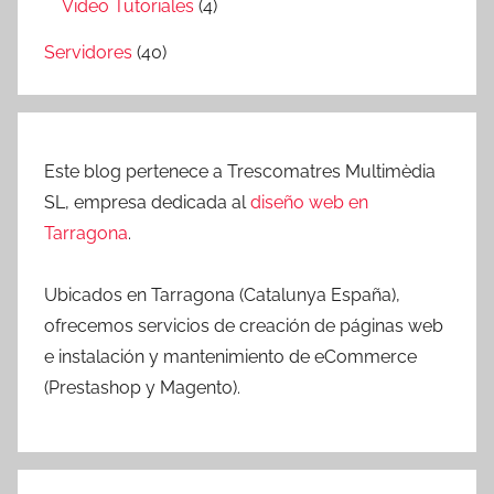
Video Tutoriales
(4)
Servidores
(40)
Este blog pertenece a Trescomatres Multimèdia
SL, empresa dedicada al
diseño web en
Tarragona
.
Ubicados en Tarragona (Catalunya España),
ofrecemos servicios de creación de páginas web
e instalación y mantenimiento de eCommerce
(Prestashop y Magento).