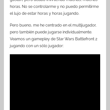
horas. No se controlarme y no puedo permitirme
el lujo de estar horas y horas jugando.
Pero bueno, me he centrado en el multijugador,
pero también puede jugarse individualmente.
Veamos un gamepley de Star Wars Battlefront 2
jugando con un sólo jugador: