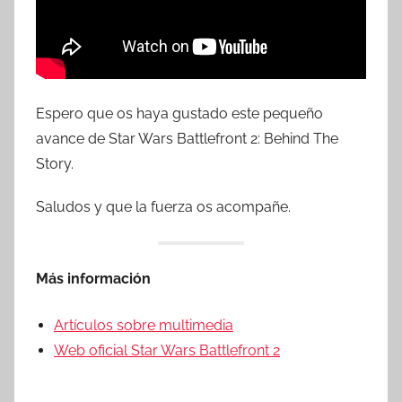
Espero que os haya gustado este pequeño
avance de Star Wars Battlefront 2: Behind The
Story.
Saludos y que la fuerza os acompañe.
Más información
Artículos sobre multimedia
Web oficial Star Wars Battlefront 2