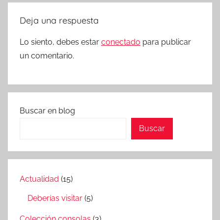
Deja una respuesta
Lo siento, debes estar
conectado
para publicar
un comentario.
Buscar en blog
Buscar
Actualidad
(15)
Deberías visitar
(5)
Colección consolas
(3)