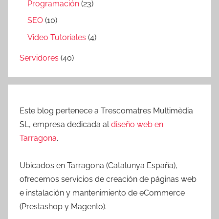
Programación
(23)
SEO
(10)
Video Tutoriales
(4)
Servidores
(40)
Este blog pertenece a Trescomatres Multimèdia
SL, empresa dedicada al
diseño web en
Tarragona
.
Ubicados en Tarragona (Catalunya España),
ofrecemos servicios de creación de páginas web
e instalación y mantenimiento de eCommerce
(Prestashop y Magento).