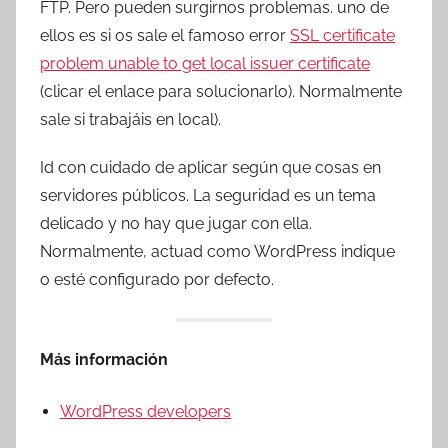
FTP. Pero pueden surgirnos problemas. uno de
ellos es si os sale el famoso error
SSL certificate
problem unable to get local issuer certificate
(clicar el enlace para solucionarlo). Normalmente
sale si trabajáis en local).
Id con cuidado de aplicar según que cosas en
servidores públicos. La seguridad es un tema
delicado y no hay que jugar con ella.
Normalmente, actuad como WordPress indique
o esté configurado por defecto.
Más información
WordPress developers