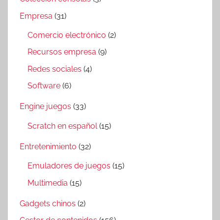
Empresa
(31)
Comercio electrónico
(2)
Recursos empresa
(9)
Redes sociales
(4)
Software
(6)
Engine juegos
(33)
Scratch en español
(15)
Entretenimiento
(32)
Emuladores de juegos
(15)
Multimedia
(15)
Gadgets chinos
(2)