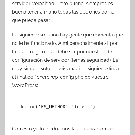
servidor, velocidad… Pero bueno, siempres es
buena tener a mano todas las opciones por lo
que pueda pasar.
La siguiente solución hay gente que comenta que
no le ha funcionado. A mi personalmente si, por
lo que imagino que debe ser por cuestión de
configuración de servidor (temas seguridad). Es
muy simple, sólo debéis añadir la siguiente linea
al final de fichero wp-config.php de vuestro
WordPress:
define('FS_METHOD','direct');
Con esto ya lo tendríamos la actualización sin