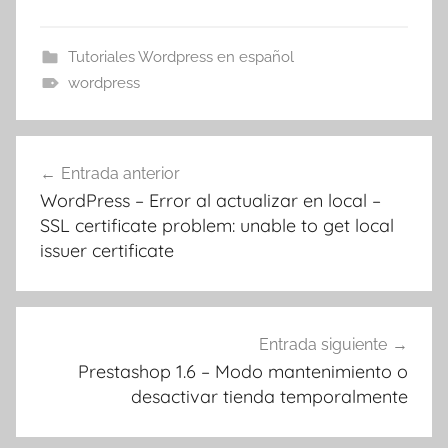
Tutoriales Wordpress en español
wordpress
Navegación
Entrada anterior
de
WordPress – Error al actualizar en local –
entradas
SSL certificate problem: unable to get local
issuer certificate
Entrada siguiente
Prestashop 1.6 – Modo mantenimiento o
desactivar tienda temporalmente