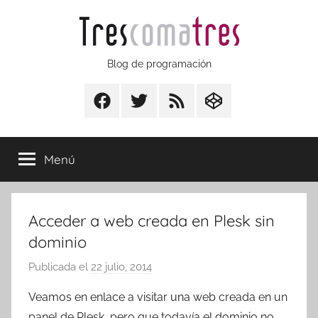
Saltar
al
contenido
Trescomatres
Blog de programación
Facebook
Twitter
RSS
CodepenIO
Menú
Acceder a web creada en Plesk sin
dominio
Publicada el
22 julio, 2014
p
o
Veamos en enlace a visitar una web creada en un
r
panel de Plesk, pero que todavía el dominio no