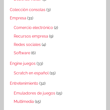
Colección consolas
(3)
Empresa
(31)
Comercio electrónico
(2)
Recursos empresa
(9)
Redes sociales
(4)
Software
(6)
Engine juegos
(33)
Scratch en español
(15)
Entretenimiento
(32)
Emuladores de juegos
(15)
Multimedia
(15)