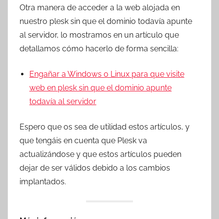
Otra manera de acceder a la web alojada en
nuestro plesk sin que el dominio todavía apunte
al servidor, lo mostramos en un artículo que
detallamos cómo hacerlo de forma sencilla:
Engañar a Windows o Linux para que visite
web en plesk sin que el dominio apunte
todavía al servidor
Espero que os sea de utilidad estos artículos, y
que tengáis en cuenta que Plesk va
actualizándose y que estos artículos pueden
dejar de ser válidos debido a los cambios
implantados.