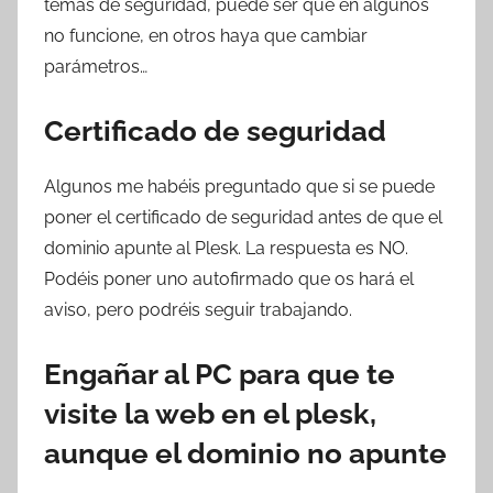
temas de seguridad, puede ser que en algunos
no funcione, en otros haya que cambiar
parámetros…
Certificado de seguridad
Algunos me habéis preguntado que si se puede
poner el certificado de seguridad antes de que el
dominio apunte al Plesk. La respuesta es NO.
Podéis poner uno autofirmado que os hará el
aviso, pero podréis seguir trabajando.
Engañar al PC para que te
visite la web en el plesk,
aunque el dominio no apunte