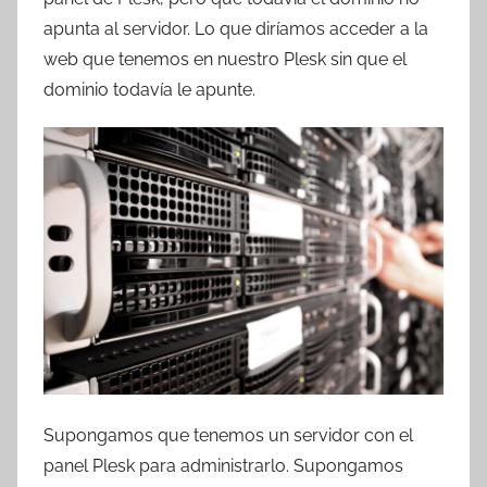
T
apunta al servidor. Lo que diríamos acceder a la
r
web que tenemos en nuestro Plesk sin que el
e
dominio todavía le apunte.
s
c
o
m
a
t
r
e
s
Supongamos que tenemos un servidor con el
panel Plesk para administrarlo. Supongamos