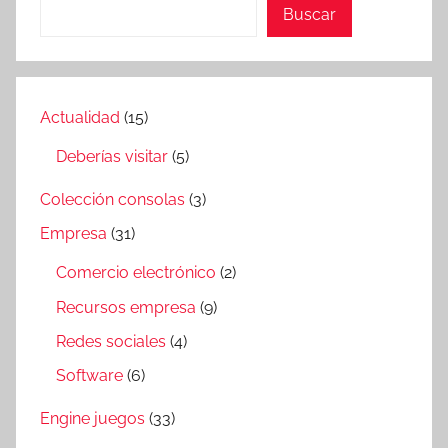
Buscar
Actualidad
(15)
Deberías visitar
(5)
Colección consolas
(3)
Empresa
(31)
Comercio electrónico
(2)
Recursos empresa
(9)
Redes sociales
(4)
Software
(6)
Engine juegos
(33)