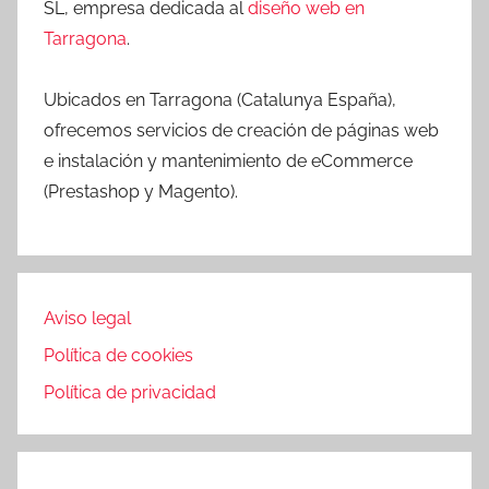
SL, empresa dedicada al
diseño web en
Tarragona
.
Ubicados en Tarragona (Catalunya España),
ofrecemos servicios de creación de páginas web
e instalación y mantenimiento de eCommerce
(Prestashop y Magento).
Aviso legal
Política de cookies
Política de privacidad