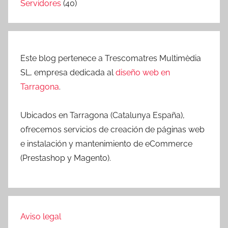
Servidores
(40)
Este blog pertenece a Trescomatres Multimèdia
SL, empresa dedicada al
diseño web en
Tarragona
.
Ubicados en Tarragona (Catalunya España),
ofrecemos servicios de creación de páginas web
e instalación y mantenimiento de eCommerce
(Prestashop y Magento).
Aviso legal