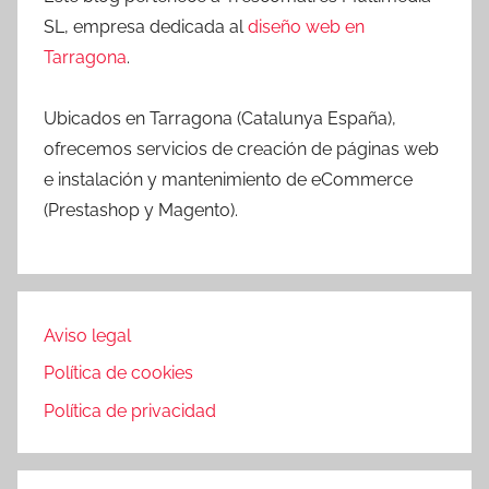
SL, empresa dedicada al
diseño web en
Tarragona
.
Ubicados en Tarragona (Catalunya España),
ofrecemos servicios de creación de páginas web
e instalación y mantenimiento de eCommerce
(Prestashop y Magento).
Aviso legal
Política de cookies
Política de privacidad