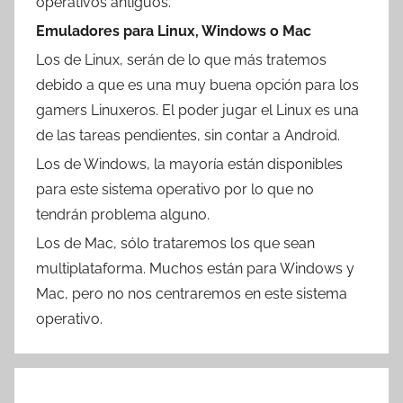
operativos antiguos.
Emuladores para Linux, Windows o Mac
Los de Linux, serán de lo que más tratemos
debido a que es una muy buena opción para los
gamers Linuxeros. El poder jugar el Linux es una
de las tareas pendientes, sin contar a Android.
Los de Windows, la mayoría están disponibles
para este sistema operativo por lo que no
tendrán problema alguno.
Los de Mac, sólo trataremos los que sean
multiplataforma. Muchos están para Windows y
Mac, pero no nos centraremos en este sistema
operativo.