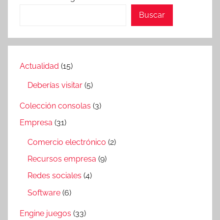
Buscar
Actualidad
(15)
Deberías visitar
(5)
Colección consolas
(3)
Empresa
(31)
Comercio electrónico
(2)
Recursos empresa
(9)
Redes sociales
(4)
Software
(6)
Engine juegos
(33)