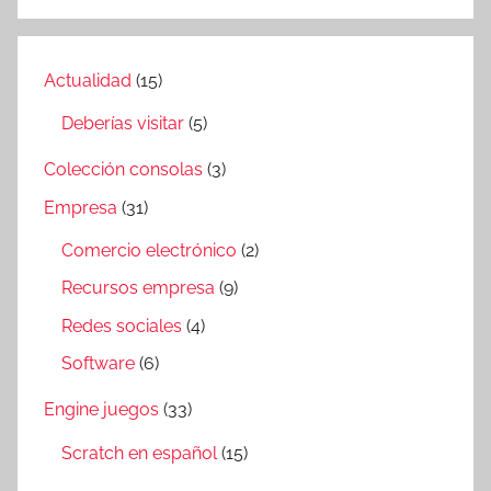
Actualidad
(15)
Deberías visitar
(5)
Colección consolas
(3)
Empresa
(31)
Comercio electrónico
(2)
Recursos empresa
(9)
Redes sociales
(4)
Software
(6)
Engine juegos
(33)
Scratch en español
(15)