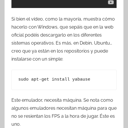
Si bien el vídeo, como la mayoría, muestra cómo
hacerlo con Windows, que sepáis que en la web
oficial podéis descargarlo en los diferentes
sistemas operativos. Es más, en Debin, Ubuntu…
creo que ya están en los repositorios y puede
instalarse con un simple:
sudo apt-get install yabause
Este emulador, necesita máquina. Se nota como
algunos emuladores necesitan máquina para que
no se resientan los FPS a la hora de jugar. Éste es
uno.