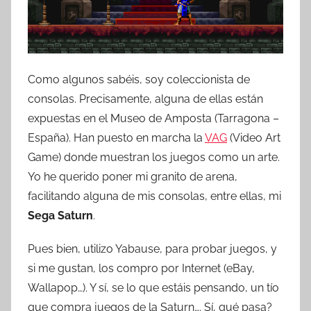
Como algunos sabéis, soy coleccionista de
consolas. Precisamente, alguna de ellas están
expuestas en el Museo de Amposta (Tarragona –
España). Han puesto en marcha la
VAG
(Video Art
Game) donde muestran los juegos como un arte.
Yo he querido poner mi granito de arena,
facilitando alguna de mis consolas, entre ellas, mi
Sega Saturn
.
Pues bien, utilizo Yabause, para probar juegos, y
si me gustan, los compro por Internet (eBay,
Wallapop…). Y sí, se lo que estáis pensando, un tío
que compra juegos de la Saturn…. Sí, qué pasa?