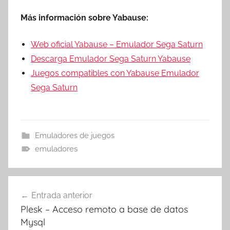
Más información sobre Yabause:
Web oficial Yabause – Emulador Sega Saturn
Descarga Emulador Sega Saturn Yabause
Juegos compatibles con Yabause Emulador
Sega Saturn
Emuladores de juegos
emuladores
Navegación
Entrada anterior
de
Plesk – Acceso remoto a base de datos
entradas
Mysql