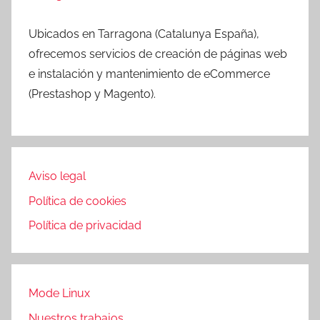
Ubicados en Tarragona (Catalunya España),
ofrecemos servicios de creación de páginas web
e instalación y mantenimiento de eCommerce
(Prestashop y Magento).
Aviso legal
Política de cookies
Política de privacidad
Mode Linux
Nuestros trabajos