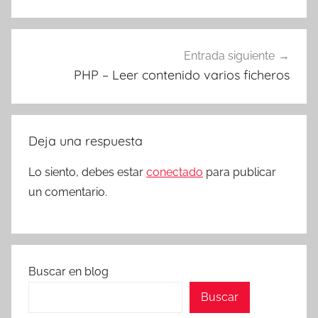
Entrada siguiente
PHP – Leer contenido varios ficheros
Deja una respuesta
Lo siento, debes estar
conectado
para publicar
un comentario.
Buscar en blog
Buscar