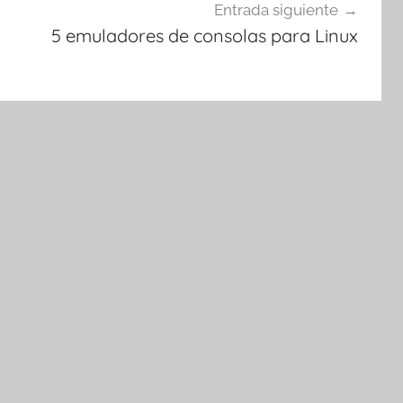
Entrada siguiente
5 emuladores de consolas para Linux