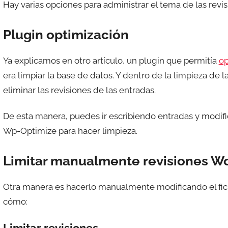
Hay varias opciones para administrar el tema de las revi
Plugin optimización
Ya explicamos en otro artículo, un plugin que permitía
op
era limpiar la base de datos. Y dentro de la limpieza de 
eliminar las revisiones de las entradas.
De esta manera, puedes ir escribiendo entradas y modif
Wp-Optimize para hacer limpieza.
Limitar manualmente revisiones W
Otra manera es hacerlo manualmente modificando el fi
cómo: