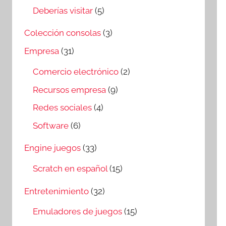
Deberías visitar
(5)
Colección consolas
(3)
Empresa
(31)
Comercio electrónico
(2)
Recursos empresa
(9)
Redes sociales
(4)
Software
(6)
Engine juegos
(33)
Scratch en español
(15)
Entretenimiento
(32)
Emuladores de juegos
(15)