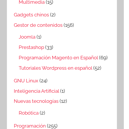
Multimedia
(15)
Gadgets chinos
(2)
Gestor de contenidos
(156)
Joomla
(1)
Prestashop
(33)
Programación Magento en Español
(69)
Tutoriales Wordpress en español
(52)
GNU Linux
(24)
Inteligencia Artificial
(1)
Nuevas tecnologías
(12)
Robótica
(2)
Programación
(255)