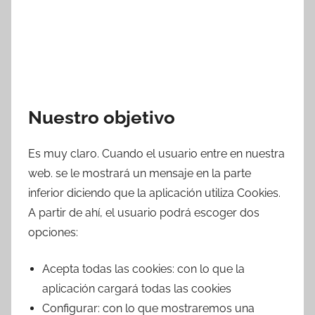
Nuestro objetivo
Es muy claro. Cuando el usuario entre en nuestra
web. se le mostrará un mensaje en la parte
inferior diciendo que la aplicación utiliza Cookies.
A partir de ahí, el usuario podrá escoger dos
opciones:
Acepta todas las cookies: con lo que la
aplicación cargará todas las cookies
Configurar: con lo que mostraremos una