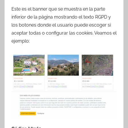
Este es el banner que se muestra en la parte
inferior de la página mostrando el texto RGPD y
los botones donde el usuario puede escoger si
aceptar todas o configurar las cookies. Veamos el
ejemplo: