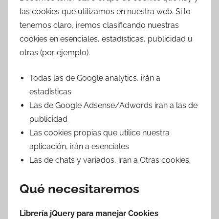
las cookies que utilizamos en nuestra web. Si lo
tenemos claro, iremos clasificando nuestras
cookies en esenciales, estadísticas, publicidad u
otras (por ejemplo).
Todas las de Google analytics, irán a
estadísticas
Las de Google Adsense/Adwords iran a las de
publicidad
Las cookies propias que utilice nuestra
aplicación, irán a esenciales
Las de chats y variados, iran a Otras cookies.
Qué necesitaremos
Librería jQuery para manejar Cookies