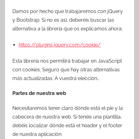
Damos por hecho que trabajaremos con jQuery
y Bootstrap. Si no es así, deberéis buscar las
alternativa a la librería que os explicamos ahora:
https://plugins.jquery.com/cookie/
Esta librería nos permitirá trabajar en JavaScript
con cookies. Seguro que hay otras alternativas
más actualizadas. A vuestra elección…
Partes de nuestra web
Necesitaremos tener claro dónde está el pie y la
cabecera de nuestra web. Si tenéis una plantilla,
debéis localizar dónde está el header y el footer
de nuestra aplicación.