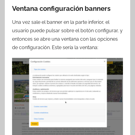
Ventana configuración banners
Una vez sale el banner en la parte inferior, el
usuario puede pulsar sobre el botón configurar, y
entonces se abre una ventana con las opciones
de configuración. Este sería la ventana: