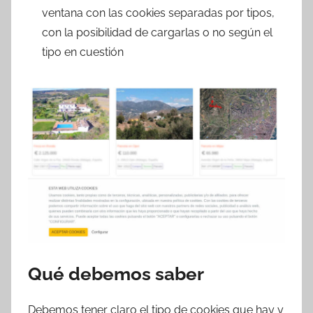
ventana con las cookies separadas por tipos,
con la posibilidad de cargarlas o no según el
tipo en cuestión
Qué debemos saber
Debemos tener claro el tipo de cookies que hay y