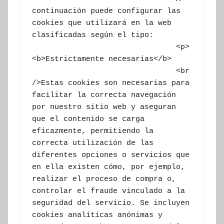
continuación puede configurar las 
cookies que utilizará en la web 
clasificadas según el tipo:

				<p>
<b>Estrictamente necesarias</b>

				<br 
/>Estas cookies son necesarias para 
facilitar la correcta navegación 
por nuestro sitio web y aseguran 
que el contenido se carga 
eficazmente, permitiendo la 
correcta utilización de las 
diferentes opciones o servicios que 
en ella existen cómo, por ejemplo, 
realizar el proceso de compra o, 
controlar el fraude vinculado a la 
seguridad del servicio. Se incluyen 
cookies analíticas anónimas y 