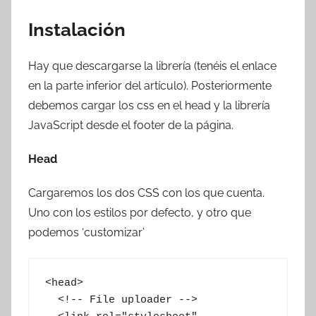
Instalación
Hay que descargarse la librería (tenéis el enlace
en la parte inferior del artículo). Posteriormente
debemos cargar los css en el head y la librería
JavaScript desde el footer de la página.
Head
Cargaremos los dos CSS con los que cuenta.
Uno con los estilos por defecto, y otro que
podemos ‘customizar’
<head>

  <!-- File uploader -->
