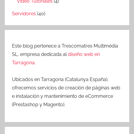
Video Tutoriales
(4)
Servidores
(40)
Este blog pertenece a Trescomatres Multimèdia
SL, empresa dedicada al
diseño web en
Tarragona
.
Ubicados en Tarragona (Catalunya España),
ofrecemos servicios de creación de páginas web
e instalación y mantenimiento de eCommerce
(Prestashop y Magento).