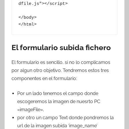
dfile.js"></script>

</body>

</html>
El formulario subida fichero
El formulario es sencillo, si no lo complicamos
por algun otro objetivo. Tendremos estos tres
componentes en el formulario:
Por un lado tenemos el campo donde
escogeremos la imagen de nuesrto PC
«imageFile»,
por otro un campo Text donde pondremos la
url de la imagen subida ‘image_name’