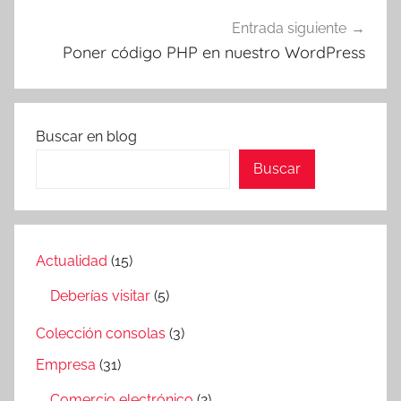
Entrada siguiente
Poner código PHP en nuestro WordPress
Buscar en blog
Buscar
Actualidad
(15)
Deberías visitar
(5)
Colección consolas
(3)
Empresa
(31)
Comercio electrónico
(2)