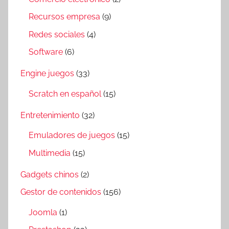
Recursos empresa
(9)
Redes sociales
(4)
Software
(6)
Engine juegos
(33)
Scratch en español
(15)
Entretenimiento
(32)
Emuladores de juegos
(15)
Multimedia
(15)
Gadgets chinos
(2)
Gestor de contenidos
(156)
Joomla
(1)