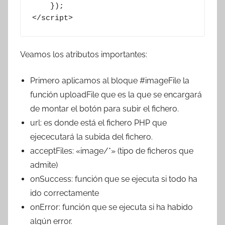
    });

</script>
Veamos los atributos importantes:
Primero aplicamos al bloque #imageFile la
función uploadFile que es la que se encargará
de montar el botón para subir el fichero.
url: es donde está el fichero PHP que
ejececutará la subida del fichero.
acceptFiles: «image/*» (tipo de ficheros que
admite)
onSuccess: función que se ejecuta si todo ha
ido correctamente
onError: función que se ejecuta si ha habido
algún error.