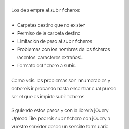
Los de siempre al subir ficheros:
Carpetas destino que no existen
Permiso de la carpeta destino
Limitación de peso al subir ficheros
Problemas con los nombres de los ficheros
(acentos, carácteres extraños)…
Formato del fichero a subir…
Como véis, los problemas son innumerables y
deberéis ir probando hasta encontrar cuál puede
ser el que os impide subir ficheros.
Siguiendo estos pasos y con la librería jQuery
Upload File, podréis subir fichero con jQuery a
vuestro servidor desde un sencillo formulario.