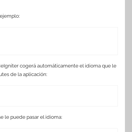
 ejemplo:
CodeIgniter cogerá automáticamente el idioma que le
tes de la aplicación:
e le puede pasar el idioma: