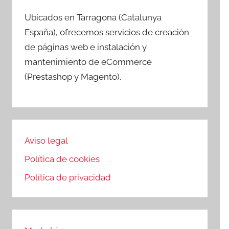
Ubicados en Tarragona (Catalunya
España), ofrecemos servicios de creación
de páginas web e instalación y
mantenimiento de eCommerce
(Prestashop y Magento).
Aviso legal
Política de cookies
Política de privacidad