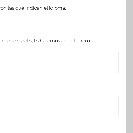
on las que indican el idioma.
ma por defecto, lo haremos en el fichero: