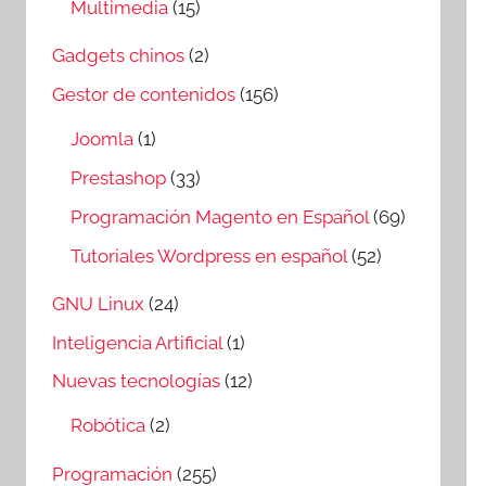
Multimedia
(15)
Gadgets chinos
(2)
Gestor de contenidos
(156)
Joomla
(1)
Prestashop
(33)
Programación Magento en Español
(69)
Tutoriales Wordpress en español
(52)
GNU Linux
(24)
Inteligencia Artificial
(1)
Nuevas tecnologías
(12)
Robótica
(2)
Programación
(255)