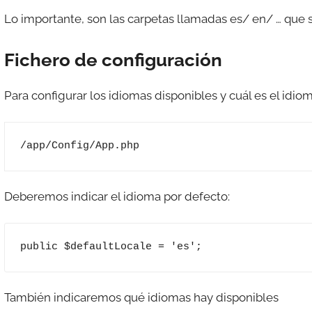
Lo importante, son las carpetas llamadas es/ en/ … que s
Fichero de configuración
Para configurar los idiomas disponibles y cuál es el idio
/app/Config/App.php
Deberemos indicar el idioma por defecto:
public $defaultLocale = 'es';
También indicaremos qué idiomas hay disponibles