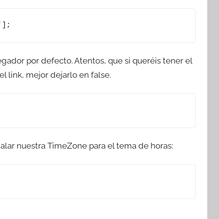
'];
gador por defecto. Atentos, que si queréis tener el
 link, mejor dejarlo en false.
alar nuestra TimeZone para el tema de horas: