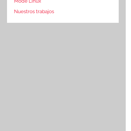
Mode Linux
Nuestros trabajos