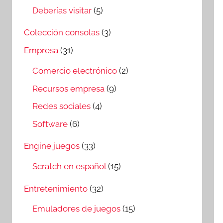
Deberías visitar
(5)
Colección consolas
(3)
Empresa
(31)
Comercio electrónico
(2)
Recursos empresa
(9)
Redes sociales
(4)
Software
(6)
Engine juegos
(33)
Scratch en español
(15)
Entretenimiento
(32)
Emuladores de juegos
(15)