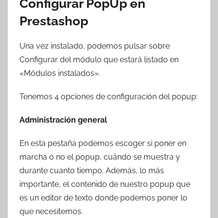
Configurar PopUp en
Prestashop
Una vez instalado, podemos pulsar sobre
Configurar del módulo que estará listado en
«Módulos instalados».
Tenemos 4 opciones de configuración del popup:
Administración general
En esta pestaña podemos escoger si poner en
marcha o no el popup, cuándo se muestra y
durante cuanto tiempo. Además, lo más
importante, el contenido de nuestro popup que
es un editor de texto donde podemos poner lo
que necesitemos.