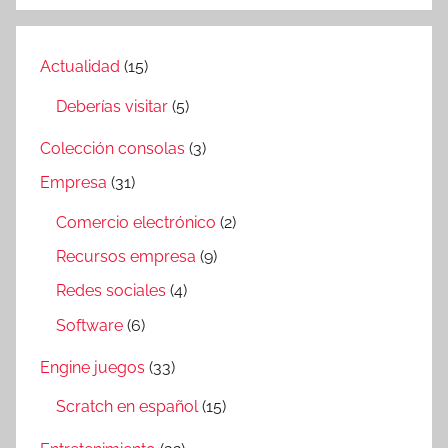
Actualidad
(15)
Deberías visitar
(5)
Colección consolas
(3)
Empresa
(31)
Comercio electrónico
(2)
Recursos empresa
(9)
Redes sociales
(4)
Software
(6)
Engine juegos
(33)
Scratch en español
(15)