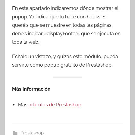
En este apartado indicaremos dónde mostrar el
popup. Ya indica que lo hace con hooks. Si
queréis que se muestre en todas las páginas,
debéis indicar «displayFooter» que se ejecuta en
toda la web.
Échale un vistazo, y quizás este módulo, pueda
servirte como popup gratuito de Prestashop.
Más información
Más
artículos de Prestashop
Prestashop