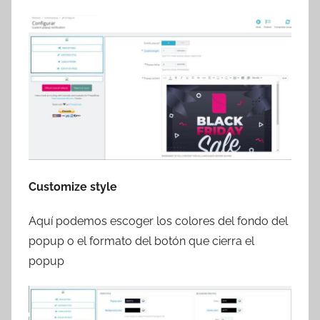
Customize style
Aquí podemos escoger los colores del fondo del
popup o el formato del botón que cierra el
popup