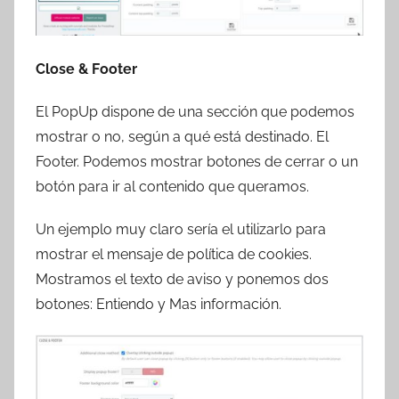
Close & Footer
El PopUp dispone de una sección que podemos
mostrar o no, según a qué está destinado. El
Footer. Podemos mostrar botones de cerrar o un
botón para ir al contenido que queramos.
Un ejemplo muy claro sería el utilizarlo para
mostrar el mensaje de política de cookies.
Mostramos el texto de aviso y ponemos dos
botones: Entiendo y Mas información.