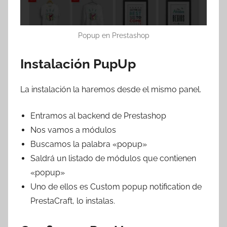
Popup en Prestashop
Instalación PupUp
La instalación la haremos desde el mismo panel.
Entramos al backend de Prestashop
Nos vamos a módulos
Buscamos la palabra «popup»
Saldrá un listado de módulos que contienen
«popup»
Uno de ellos es Custom popup notification de
PrestaCraft, lo instalas.