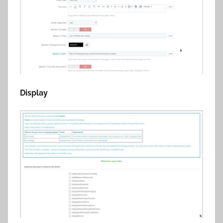
Display