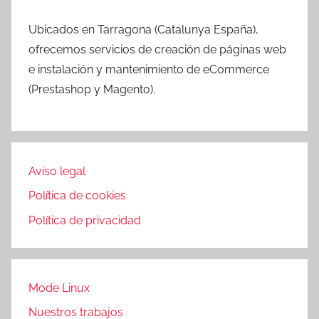
Ubicados en Tarragona (Catalunya España),
ofrecemos servicios de creación de páginas web
e instalación y mantenimiento de eCommerce
(Prestashop y Magento).
Aviso legal
Política de cookies
Política de privacidad
Mode Linux
Nuestros trabajos