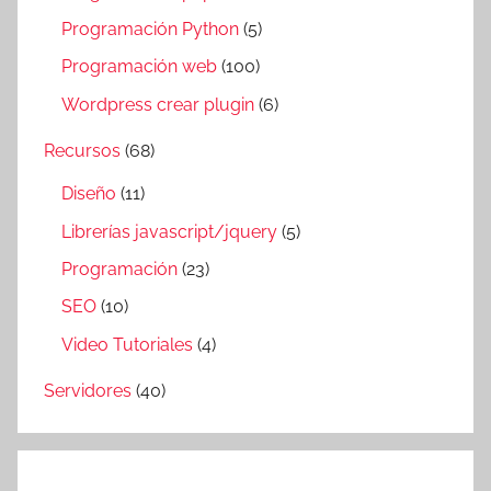
Programación Python
(5)
Programación web
(100)
Wordpress crear plugin
(6)
Recursos
(68)
Diseño
(11)
Librerías javascript/jquery
(5)
Programación
(23)
SEO
(10)
Video Tutoriales
(4)
Servidores
(40)