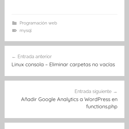
Programación web
mysql
Navegación
Entrada anterior
de
Linux consola – Eliminar carpetas no vacías
entradas
Entrada siguiente
Añadir Google Analytics a WordPress en
functions.php