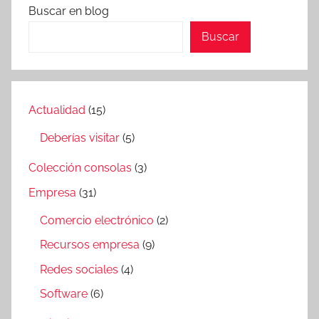
Buscar en blog
Buscar
Actualidad
(15)
Deberías visitar
(5)
Colección consolas
(3)
Empresa
(31)
Comercio electrónico
(2)
Recursos empresa
(9)
Redes sociales
(4)
Software
(6)