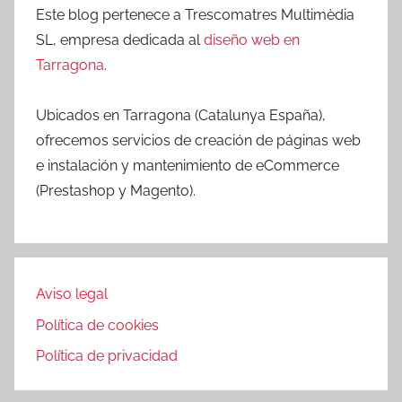
Este blog pertenece a Trescomatres Multimèdia
SL, empresa dedicada al
diseño web en
Tarragona
.
Ubicados en Tarragona (Catalunya España),
ofrecemos servicios de creación de páginas web
e instalación y mantenimiento de eCommerce
(Prestashop y Magento).
Aviso legal
Política de cookies
Política de privacidad