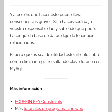
Y atención, que hacer esto puede llevar
consecuencias graves. Si lo hacéis será bajo
vuestra responsabilidad y sabiendo que podéis
hacer que la base de datos deje de tener bien
relacionados.
Espero que os sea de utilidad este artículo sobre
cómo eliminar registro saltando clave foránea en
MySql.
Más información
FOREIGN KEY Constraints
Más
tutoriales de programación web