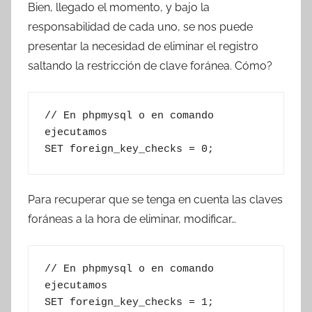
Bien, llegado el momento, y bajo la
responsabilidad de cada uno, se nos puede
presentar la necesidad de eliminar el registro
saltando la restricción de clave foránea. Cómo?
// En phpmysql o en comando 
ejecutamos

SET foreign_key_checks = 0;
Para recuperar que se tenga en cuenta las claves
foráneas a la hora de eliminar, modificar…
// En phpmysql o en comando 
ejecutamos

SET foreign_key_checks = 1;