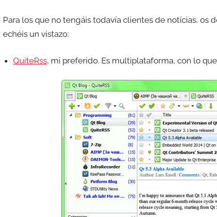
Para los que no tengáis todavía clientes de noticias, os 
echéis un vistazo:
QuiteRss
, mi preferido. Es multiplataforma, con lo qu