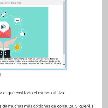
l
r el que casi todo el mundo utiliza:
 os da muchas más opciones de consulta. Si queréis