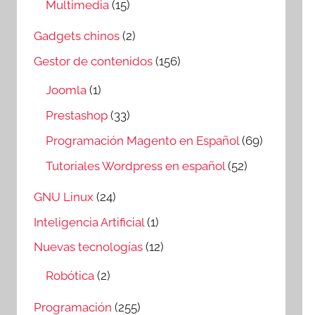
Multimedia
(15)
Gadgets chinos
(2)
Gestor de contenidos
(156)
Joomla
(1)
Prestashop
(33)
Programación Magento en Español
(69)
Tutoriales Wordpress en español
(52)
GNU Linux
(24)
Inteligencia Artificial
(1)
Nuevas tecnologías
(12)
Robótica
(2)
Programación
(255)