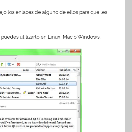
dejo los enlaces de alguno de ellos para que les
e puedes utilizarlo en Linux, Mac o Windows.