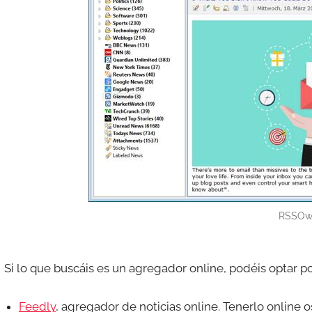
RSSOw
Si lo que buscáis es un agregador online, podéis optar po
Feedly
, agregador de noticias online. Tenerlo online