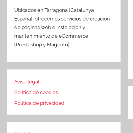
Ubicados en Tarragona (Catalunya
España), ofrecemos servicios de creación
de páginas web e instalación y
mantenimiento de eCommerce
(Prestashop y Magento).
Aviso legal
N
Política de cookies
d
Política de privacidad
e