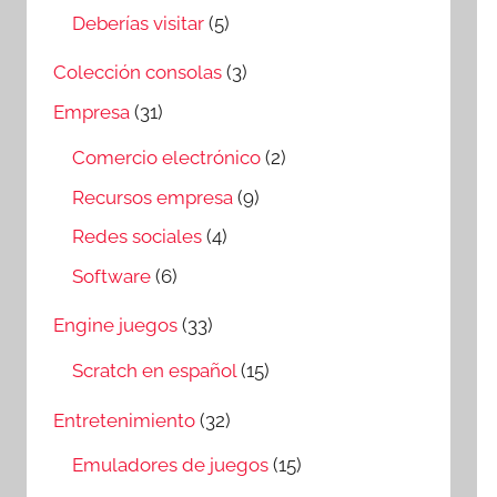
Deberías visitar
(5)
Colección consolas
(3)
Empresa
(31)
Comercio electrónico
(2)
Recursos empresa
(9)
Redes sociales
(4)
Software
(6)
Engine juegos
(33)
Scratch en español
(15)
Entretenimiento
(32)
Emuladores de juegos
(15)