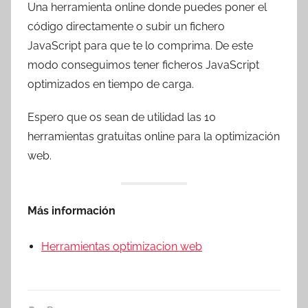
Una herramienta online donde puedes poner el
código directamente o subir un fichero
JavaScript para que te lo comprima. De este
modo conseguimos tener ficheros JavaScript
optimizados en tiempo de carga.
Espero que os sean de utilidad las 10
herramientas gratuitas online para la optimización
web.
Más información
Herramientas optimizacion web