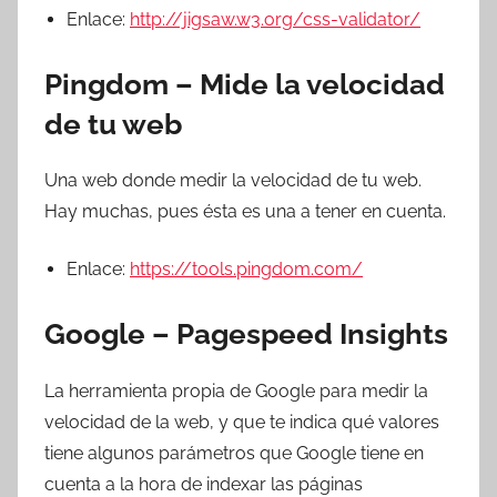
Enlace:
http://jigsaw.w3.org/css-validator/
Pingdom – Mide la velocidad
de tu web
Una web donde medir la velocidad de tu web.
Hay muchas, pues ésta es una a tener en cuenta.
Enlace:
https://tools.pingdom.com/
Google – Pagespeed Insights
La herramienta propia de Google para medir la
velocidad de la web, y que te indica qué valores
tiene algunos parámetros que Google tiene en
cuenta a la hora de indexar las páginas