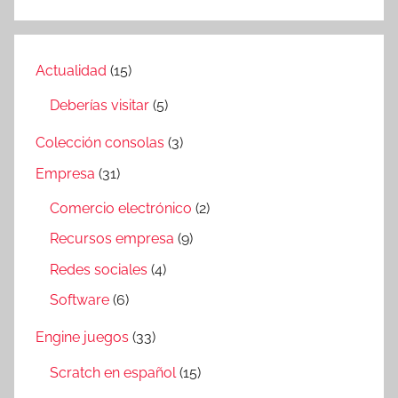
Actualidad
(15)
Deberías visitar
(5)
Colección consolas
(3)
Empresa
(31)
Comercio electrónico
(2)
Recursos empresa
(9)
Redes sociales
(4)
Software
(6)
Engine juegos
(33)
Scratch en español
(15)