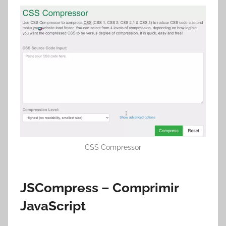
CSS Compressor
JSCompress – Comprimir
JavaScript