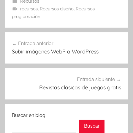
Recursos
recursos
,
Recursos diseño
,
Recursos
programación
Navegación
Entrada anterior
de
Subir imágenes WebP a WordPress
entradas
Entrada siguiente
Revistas clásicas de juegos gratis
Buscar en blog
Buscar