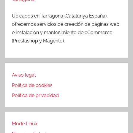
Ubicados en Tarragona (Catalunya España),
ofrecemos servicios de creación de páginas web
e instalación y mantenimiento de eCommerce
(Prestashop y Magento).
Aviso legal
Política de cookies
Política de privacidad
Mode Linux