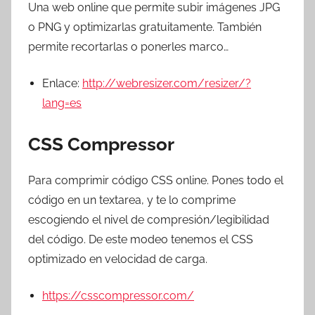
Una web online que permite subir imágenes JPG
o PNG y optimizarlas gratuitamente. También
permite recortarlas o ponerles marco…
Enlace:
http://webresizer.com/resizer/?
lang=es
CSS Compressor
Para comprimir código CSS online. Pones todo el
código en un textarea, y te lo comprime
escogiendo el nivel de compresión/legibilidad
del código. De este modeo tenemos el CSS
optimizado en velocidad de carga.
https://csscompressor.com/