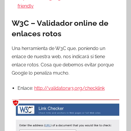
friendly
W3C – Validador online de
enlaces rotos
Una herramienta de W3C que, poniendo un
enlace de nuestra web, nos indicará si tiene
enlace rotos. Cosa que debemos evitar porque
Google lo penaliza mucho.
Enlace:
http://validator.w3.org/checklink