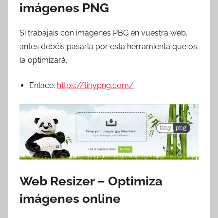
imágenes PNG
Si trabajáis con imágenes PBG en vuestra web,
antes debéis pasarla por esta herramienta que os
la optimizará.
Enlace:
https://tinypng.com/
Web Resizer – Optimiza
imágenes online