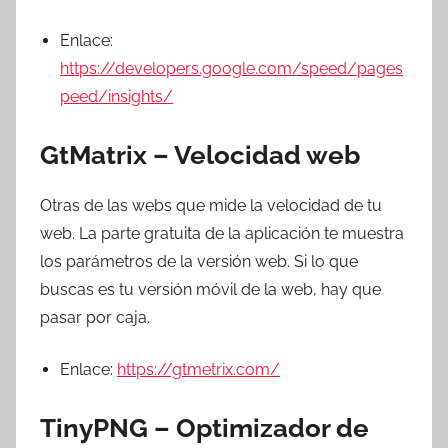
Enlace:
https://developers.google.com/speed/pages
peed/insights/
GtMatrix – Velocidad web
Otras de las webs que mide la velocidad de tu
web. La parte gratuita de la aplicación te muestra
los parámetros de la versión web. Si lo que
buscas es tu versión móvil de la web, hay que
pasar por caja.
Enlace:
https://gtmetrix.com/
TinyPNG – Optimizador de