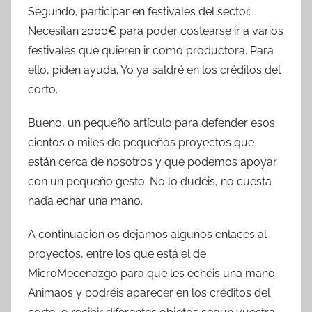
Segundo, participar en festivales del sector.
Necesitan 2000€ para poder costearse ir a varios
festivales que quieren ir como productora. Para
ello, piden ayuda. Yo ya saldré en los créditos del
corto.
Bueno, un pequeño artículo para defender esos
cientos o miles de pequeños proyectos que
están cerca de nosotros y que podemos apoyar
con un pequeño gesto. No lo dudéis, no cuesta
nada echar una mano.
A continuación os dejamos algunos enlaces al
proyectos, entre los que está el de
MicroMecenazgo para que les echéis una mano.
Animaos y podréis aparecer en los créditos del