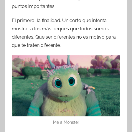
puntos importantes:
El primero, la finalidad. Un corto que intenta
mostrar a los más peques que todos somos
diferentes. Que ser diferentes no es motivo para
que te traten diferente.
Me a Monster