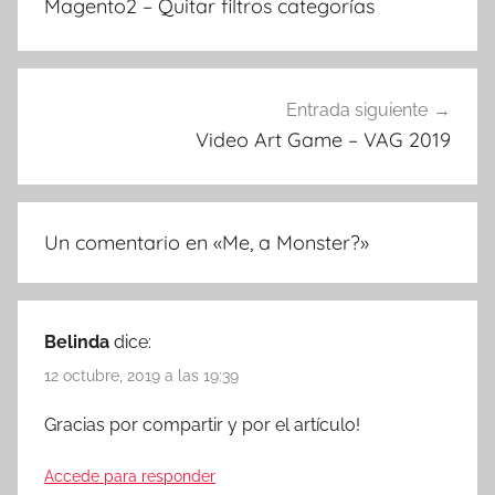
Magento2 – Quitar filtros categorías
entradas
Entrada siguiente
Video Art Game – VAG 2019
Un comentario en «
Me, a Monster?
»
Belinda
dice:
12 octubre, 2019 a las 19:39
Gracias por compartir y por el artículo!
Accede para responder