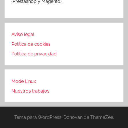
(Prestashop y Magento).
Aviso legal
Política de cookies
Política de privacidad
Mode Linux
Nuestros trabajos
Tema para WordPress: Donovan de ThemeZee.