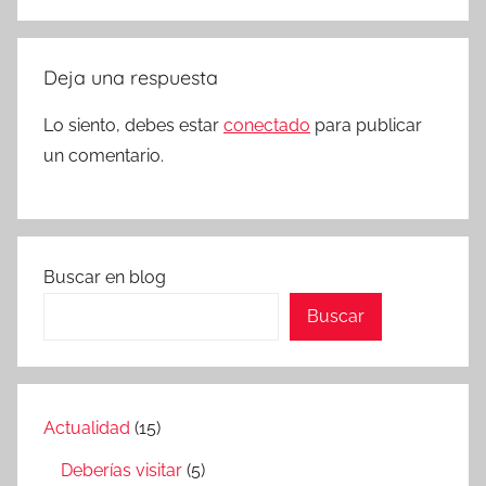
Deja una respuesta
Lo siento, debes estar
conectado
para publicar
un comentario.
Buscar en blog
Buscar
Actualidad
(15)
Deberías visitar
(5)