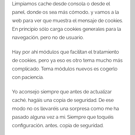
Limpiamos cache desde consola o desde el
panel, donde os sea más cómodo, y vamos a la
web para ver que muestra el mensaje de cookies.
En principio sólo carga cookies generales para la
navegación, pero no de usuario.
Hay por ahí módulos que facilitan el tratamiento
de cookies, pero ya eso es otro tema mucho más
complicado. Tema módulos nuevos es cogerlo
con paciencia.
Yo aconsejo siempre que antes de actualizar
caché, hagáis una copia de seguridad. De ese
modo no os llevaréis una sorpresa como me ha
pasado alguna vez a mi. Siempre que toquéis
configuración, antes, copia de seguridad.