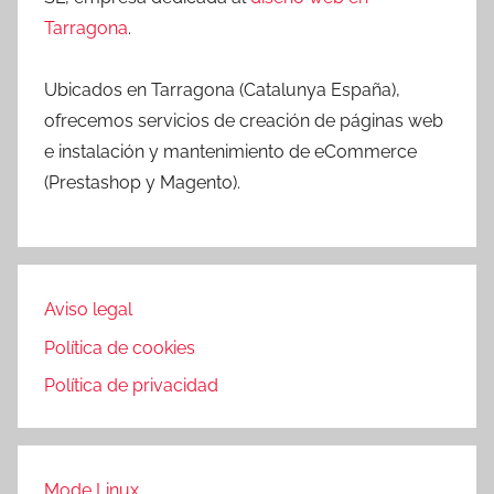
Tarragona
.
Ubicados en Tarragona (Catalunya España),
ofrecemos servicios de creación de páginas web
e instalación y mantenimiento de eCommerce
(Prestashop y Magento).
Aviso legal
Política de cookies
Política de privacidad
Mode Linux