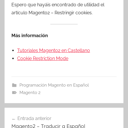
Espero que hayáis encontrado de utilidad el
artículo Magento2 – Restringir cookies.
Más información
Tutoriales Magento2 en Castellano
Cookie Restriction Mode
Programación Magento en Español
Magento 2
Navegación
Entrada anterior
de
Magento2 – Traducir a Español