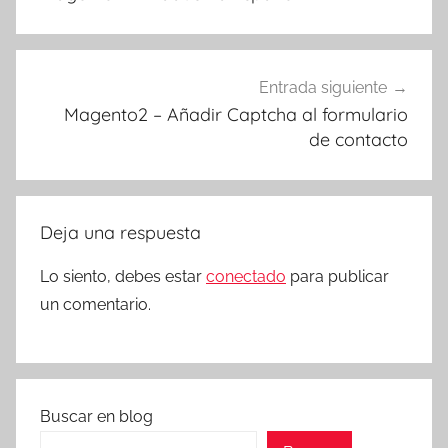
entradas
Entrada siguiente
Magento2 – Añadir Captcha al formulario
de contacto
Deja una respuesta
Lo siento, debes estar
conectado
para publicar
un comentario.
Buscar en blog