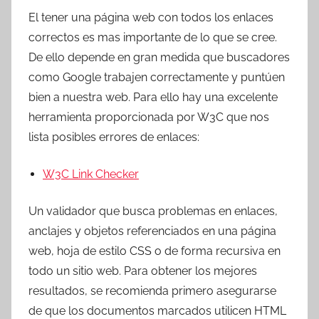
El tener una página web con todos los enlaces
correctos es mas importante de lo que se cree.
De ello depende en gran medida que buscadores
como Google trabajen correctamente y puntúen
bien a nuestra web. Para ello hay una excelente
herramienta proporcionada por W3C que nos
lista posibles errores de enlaces:
W3C Link Checker
Un validador que busca problemas en enlaces,
anclajes y objetos referenciados en una página
web, hoja de estilo CSS o de forma recursiva en
todo un sitio web. Para obtener los mejores
resultados, se recomienda primero asegurarse
de que los documentos marcados utilicen HTML