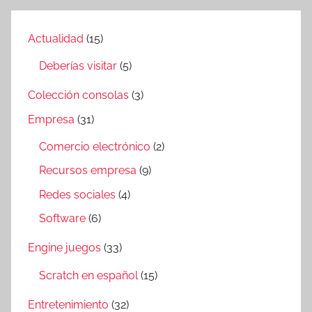
Actualidad
(15)
Deberías visitar
(5)
Colección consolas
(3)
Empresa
(31)
Comercio electrónico
(2)
Recursos empresa
(9)
Redes sociales
(4)
Software
(6)
Engine juegos
(33)
Scratch en español
(15)
Entretenimiento
(32)