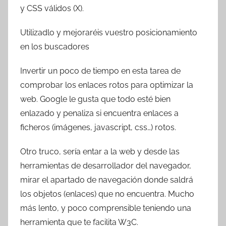
y CSS válidos (X).
Utilizadlo y mejoraréis vuestro posicionamiento
en los buscadores
Invertir un poco de tiempo en esta tarea de
comprobar los enlaces rotos para optimizar la
web. Google le gusta que todo esté bien
enlazado y penaliza si encuentra enlaces a
ficheros (imágenes, javascript, css…) rotos.
Otro truco, sería entar a la web y desde las
herramientas de desarrollador del navegador,
mirar el apartado de navegación donde saldrá
los objetos (enlaces) que no encuentra. Mucho
más lento, y poco comprensible teniendo una
herramienta que te facilita W3C.