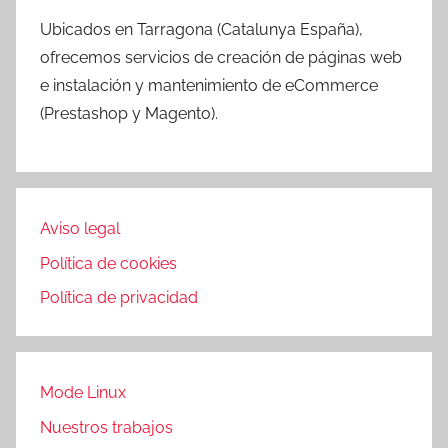
Ubicados en Tarragona (Catalunya España),
ofrecemos servicios de creación de páginas web
e instalación y mantenimiento de eCommerce
(Prestashop y Magento).
Aviso legal
Política de cookies
Política de privacidad
Mode Linux
Nuestros trabajos