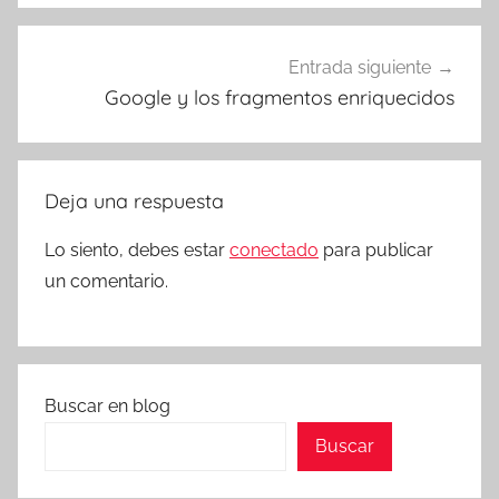
Entrada siguiente
Google y los fragmentos enriquecidos
Deja una respuesta
Lo siento, debes estar
conectado
para publicar
un comentario.
Buscar en blog
Buscar