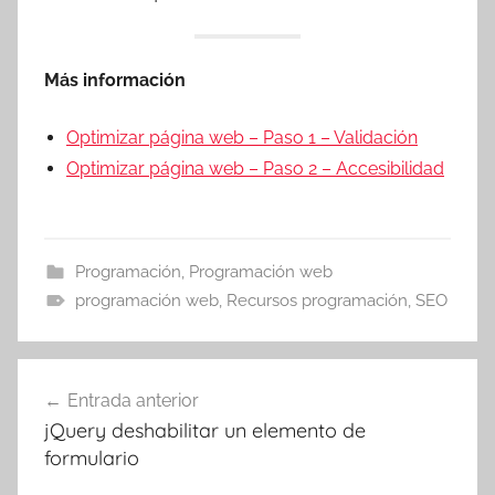
Más información
Optimizar página web – Paso 1 – Validación
Optimizar página web – Paso 2 – Accesibilidad
Programación
,
Programación web
programación web
,
Recursos programación
,
SEO
Navegación
Entrada anterior
de
jQuery deshabilitar un elemento de
entradas
formulario