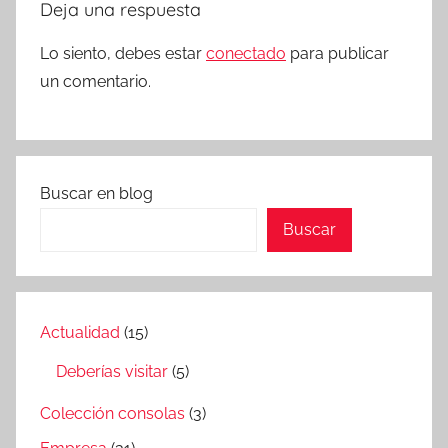
Deja una respuesta
Lo siento, debes estar
conectado
para publicar
un comentario.
Buscar en blog
Buscar
Actualidad
(15)
Deberías visitar
(5)
Colección consolas
(3)