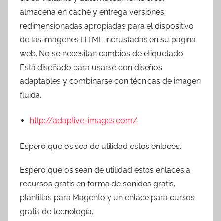
almacena en caché y entrega versiones
redimensionadas apropiadas para el dispositivo
de las imágenes HTML incrustadas en su página
web. No se necesitan cambios de etiquetado.
Está diseñado para usarse con diseños
adaptables y combinarse con técnicas de imagen
fluida.
http://adaptive-images.com/
Espero que os sea de utilidad estos enlaces.
Espero que os sean de utilidad estos enlaces a
recursos gratis en forma de sonidos gratis,
plantillas para Magento y un enlace para cursos
gratis de tecnología.