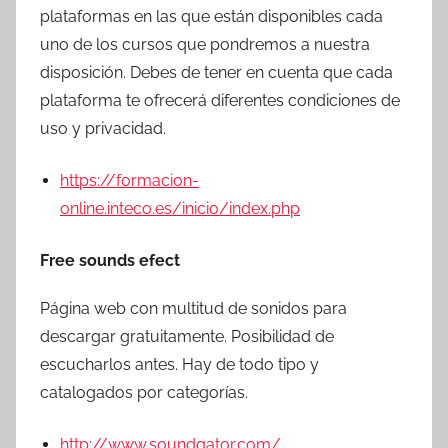
plataformas en las que están disponibles cada
uno de los cursos que pondremos a nuestra
disposición. Debes de tener en cuenta que cada
plataforma te ofrecerá diferentes condiciones de
uso y privacidad.
https://formacion-
online.inteco.es/inicio/index.php
Free sounds efect
Página web con multitud de sonidos para
descargar gratuitamente. Posibilidad de
escucharlos antes. Hay de todo tipo y
catalogados por categorías.
http://www.soundgator.com/