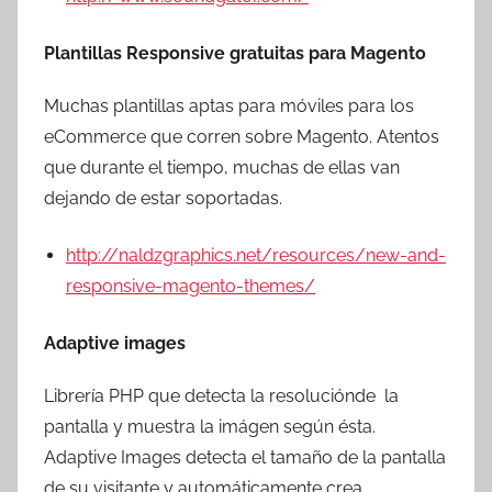
Plantillas Responsive gratuitas para Magento
Muchas plantillas aptas para móviles para los
eCommerce que corren sobre Magento. Atentos
que durante el tiempo, muchas de ellas van
dejando de estar soportadas.
http://naldzgraphics.net/resources/new-and-
responsive-magento-themes/
Adaptive images
Librería PHP que detecta la resoluciónde la
pantalla y muestra la imágen según ésta.
Adaptive Images detecta el tamaño de la pantalla
de su visitante y automáticamente crea,