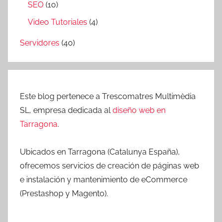
SEO
(10)
Video Tutoriales
(4)
Servidores
(40)
Este blog pertenece a Trescomatres Multimèdia
SL, empresa dedicada al
diseño web en
Tarragona
.
Ubicados en Tarragona (Catalunya España),
ofrecemos servicios de creación de páginas web
e instalación y mantenimiento de eCommerce
(Prestashop y Magento).