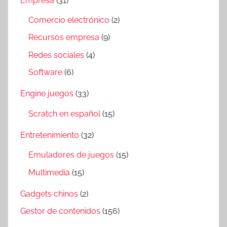
Empresa
(31)
Comercio electrónico
(2)
Recursos empresa
(9)
Redes sociales
(4)
Software
(6)
Engine juegos
(33)
Scratch en español
(15)
Entretenimiento
(32)
Emuladores de juegos
(15)
Multimedia
(15)
Gadgets chinos
(2)
Gestor de contenidos
(156)