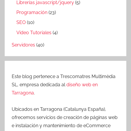
Librerías javascript/jquery
(5)
Programación
(23)
SEO
(10)
Video Tutoriales
(4)
Servidores
(40)
Este blog pertenece a Trescomatres Multimèdia
SL, empresa dedicada al
diseño web en
Tarragona
.
Ubicados en Tarragona (Catalunya España),
ofrecemos servicios de creación de páginas web
e instalación y mantenimiento de eCommerce