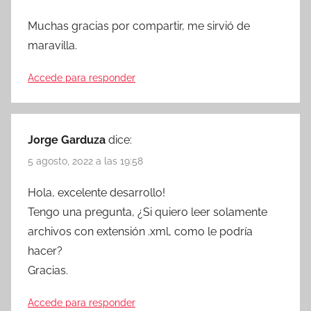
Muchas gracias por compartir, me sirvió de
maravilla.
Accede para responder
Jorge Garduza
dice:
5 agosto, 2022 a las 19:58
Hola, excelente desarrollo!
Tengo una pregunta, ¿Si quiero leer solamente
archivos con extensión .xml, como le podría
hacer?
Gracias.
Accede para responder