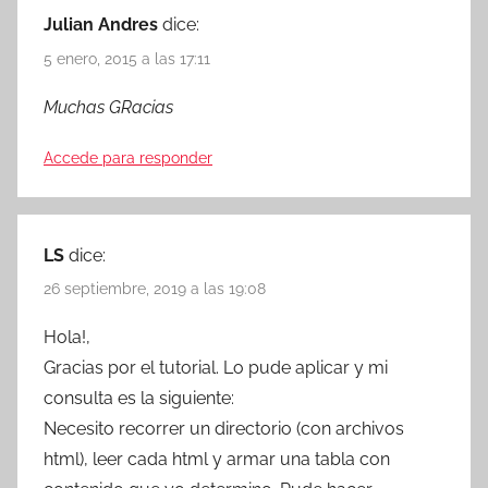
Julian Andres
dice:
5 enero, 2015 a las 17:11
Muchas GRacias
Accede para responder
LS
dice:
26 septiembre, 2019 a las 19:08
Hola!,
Gracias por el tutorial. Lo pude aplicar y mi
consulta es la siguiente:
Necesito recorrer un directorio (con archivos
html), leer cada html y armar una tabla con