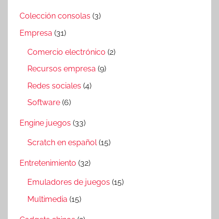
Colección consolas
(3)
Empresa
(31)
Comercio electrónico
(2)
Recursos empresa
(9)
Redes sociales
(4)
Software
(6)
Engine juegos
(33)
Scratch en español
(15)
Entretenimiento
(32)
Emuladores de juegos
(15)
Multimedia
(15)