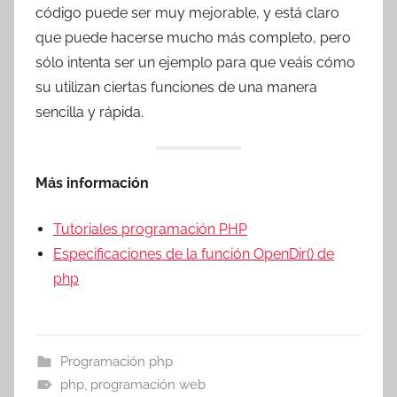
código puede ser muy mejorable, y está claro
que puede hacerse mucho más completo, pero
sólo intenta ser un ejemplo para que veáis cómo
su utilizan ciertas funciones de una manera
sencilla y rápida.
Más información
Tutoriales programación PHP
Especificaciones de la función OpenDir() de
php
Programación php
php
,
programación web