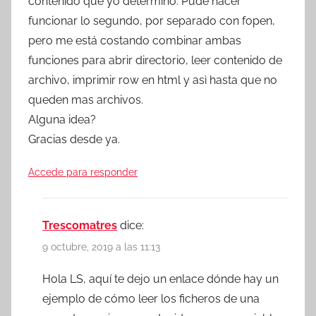
contenido que yo determino. Pude hacer
funcionar lo segundo, por separado con fopen,
pero me está costando combinar ambas
funciones para abrir directorio, leer contenido de
archivo, imprimir row en html y asì hasta que no
queden mas archivos.
Alguna idea?
Gracias desde ya.
Accede para responder
Trescomatres
dice:
9 octubre, 2019 a las 11:13
Hola LS, aquí te dejo un enlace dónde hay un
ejemplo de cómo leer los ficheros de una