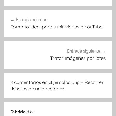
Navegación
Entrada anterior
de
Formato ideal para subir videos a YouTube
entradas
Entrada siguiente
Tratar imágenes por lotes
8 comentarios en «
Ejemplos php – Recorrer
ficheros de un directorio
»
Fabrizio
dice: