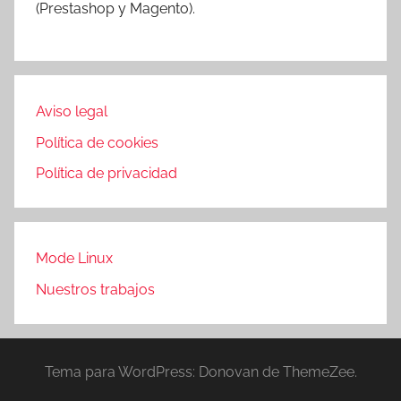
(Prestashop y Magento).
Aviso legal
Política de cookies
Política de privacidad
Mode Linux
Nuestros trabajos
Tema para WordPress: Donovan de ThemeZee.