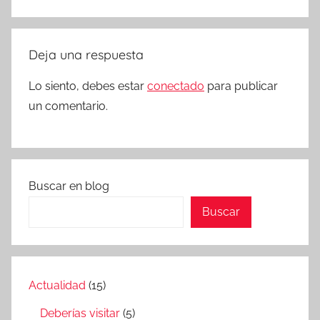
Deja una respuesta
Lo siento, debes estar
conectado
para publicar
un comentario.
Buscar en blog
Buscar
Actualidad
(15)
Deberías visitar
(5)