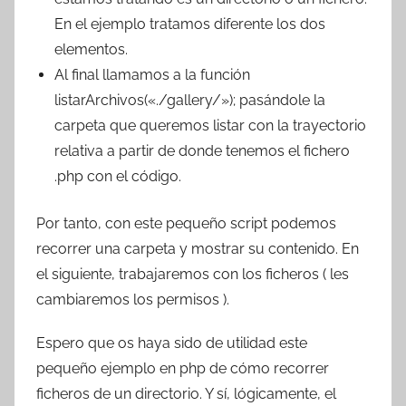
En el ejemplo tratamos diferente los dos
elementos.
Al final llamamos a la función
listarArchivos(«./gallery/»); pasándole la
carpeta que queremos listar con la trayectorio
relativa a partir de donde tenemos el fichero
.php con el código.
Por tanto, con este pequeño script podemos
recorrer una carpeta y mostrar su contenido. En
el siguiente, trabajaremos con los ficheros ( les
cambiaremos los permisos ).
Espero que os haya sido de utilidad este
pequeño ejemplo en php de cómo recorrer
ficheros de un directorio. Y sí, lógicamente, el