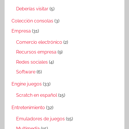
Deberías visitar
(5)
Colección consolas
(3)
Empresa
(31)
Comercio electrónico
(2)
Recursos empresa
(9)
Redes sociales
(4)
Software
(6)
Engine juegos
(33)
Scratch en español
(15)
Entretenimiento
(32)
Emuladores de juegos
(15)
Multimedia
(15)