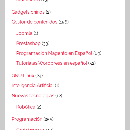
Gadgets chinos
(2)
Gestor de contenidos
(156)
Joomla
(1)
Prestashop
(33)
Programación Magento en Español
(69)
Tutoriales Wordpress en español
(52)
GNU Linux
(24)
Inteligencia Artificial
(1)
Nuevas tecnologías
(12)
Robótica
(2)
Programación
(255)