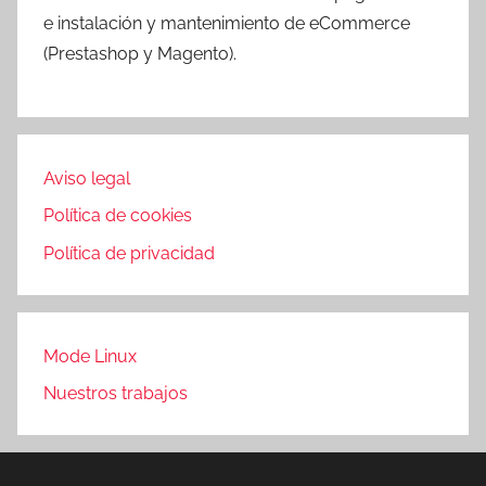
e instalación y mantenimiento de eCommerce
(Prestashop y Magento).
Aviso legal
Política de cookies
Política de privacidad
Mode Linux
Nuestros trabajos