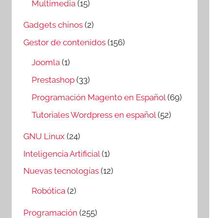
Multimedia
(15)
Gadgets chinos
(2)
Gestor de contenidos
(156)
Joomla
(1)
Prestashop
(33)
Programación Magento en Español
(69)
Tutoriales Wordpress en español
(52)
GNU Linux
(24)
Inteligencia Artificial
(1)
Nuevas tecnologías
(12)
Robótica
(2)
Programación
(255)