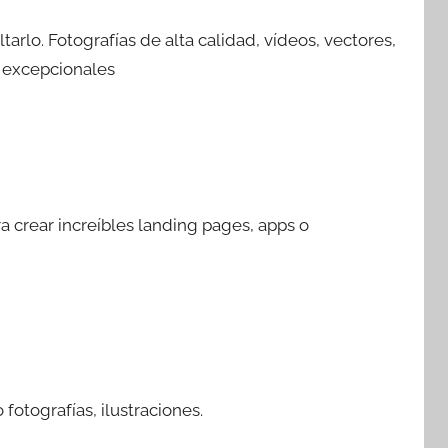
arlo. Fotografías de alta calidad, vídeos, vectores,
s excepcionales
a crear increíbles landing pages, apps o
fotografías, ilustraciones.