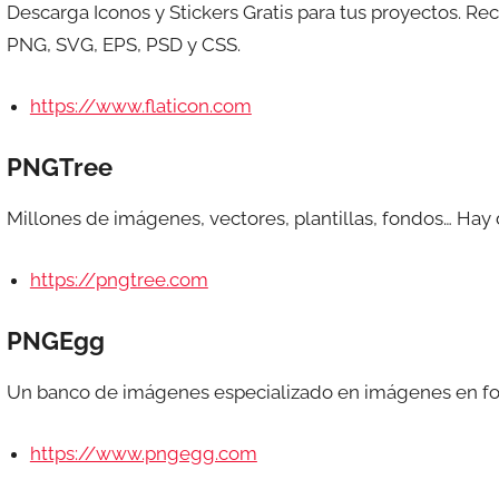
Descarga Iconos y Stickers Gratis para tus proyectos. R
PNG, SVG, EPS, PSD y CSS.
https://www.flaticon.com
PNGTree
Millones de imágenes, vectores, plantillas, fondos… Hay 
https://pngtree.com
PNGEgg
Un banco de imágenes especializado en imágenes en fo
https://www.pngegg.com