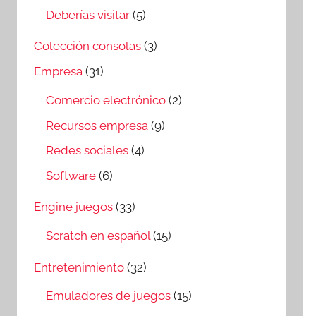
Deberías visitar
(5)
Colección consolas
(3)
Empresa
(31)
Comercio electrónico
(2)
Recursos empresa
(9)
Redes sociales
(4)
Software
(6)
Engine juegos
(33)
Scratch en español
(15)
Entretenimiento
(32)
Emuladores de juegos
(15)