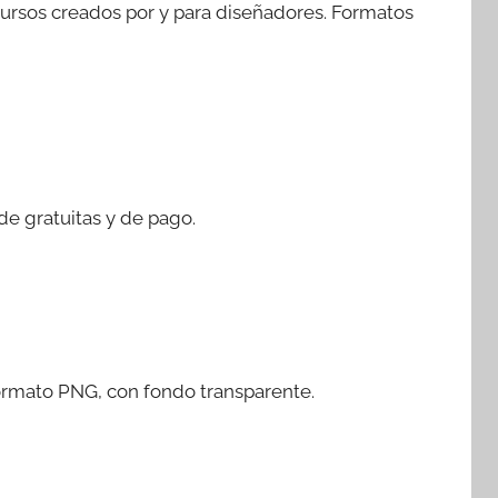
ecursos creados por y para diseñadores. Formatos
de gratuitas y de pago.
rmato PNG, con fondo transparente.