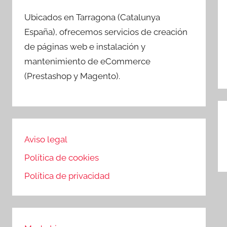
Ubicados en Tarragona (Catalunya
España), ofrecemos servicios de creación
de páginas web e instalación y
mantenimiento de eCommerce
(Prestashop y Magento).
N
d
Aviso legal
e
Política de cookies
Política de privacidad