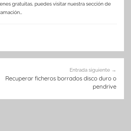
enes gratuitas, puedes visitar nuestra sección de
gramación…
Entrada siguiente
Recuperar ficheros borrados disco duro o
pendrive