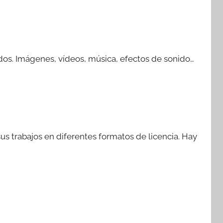
dos. Imágenes, vídeos, música, efectos de sonido…
s trabajos en diferentes formatos de licencia. Hay