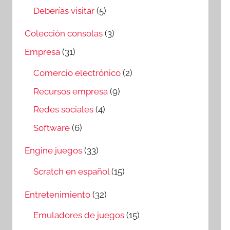
Deberías visitar
(5)
Colección consolas
(3)
Empresa
(31)
Comercio electrónico
(2)
Recursos empresa
(9)
Redes sociales
(4)
Software
(6)
Engine juegos
(33)
Scratch en español
(15)
Entretenimiento
(32)
Emuladores de juegos
(15)