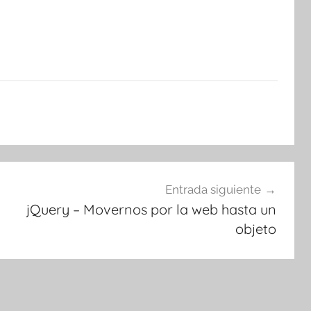
Entrada siguiente
jQuery – Movernos por la web hasta un
objeto