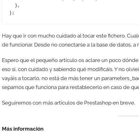
  ),

);
Hay que ir con mucho cuidado al tocar este fichero. Cual
de funcionar. Desde no conectarse a la base de datos, a n
Espero que el pequeño artículo os aclare un poco dónde ir
eso si, con cuidado y sabiendo qué modificáis. Y no olvi
vayáis a tocarlo, no está de más tener un parameters_ba
sepamos que funciona para restablecerlo en caso de que
Seguiremos con más artículos de Prestashop en breve.
Más información