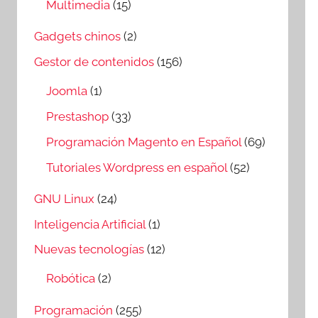
Multimedia
(15)
Gadgets chinos
(2)
Gestor de contenidos
(156)
Joomla
(1)
Prestashop
(33)
Programación Magento en Español
(69)
Tutoriales Wordpress en español
(52)
GNU Linux
(24)
Inteligencia Artificial
(1)
Nuevas tecnologías
(12)
Robótica
(2)
Programación
(255)