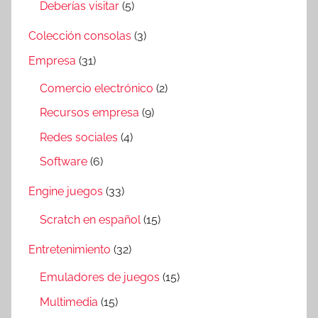
Deberías visitar
(5)
Colección consolas
(3)
Empresa
(31)
Comercio electrónico
(2)
Recursos empresa
(9)
Redes sociales
(4)
Software
(6)
Engine juegos
(33)
Scratch en español
(15)
Entretenimiento
(32)
Emuladores de juegos
(15)
Multimedia
(15)