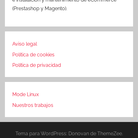
(Prestashop y Magento).
Aviso legal
Política de cookies
Política de privacidad
Mode Linux
Nuestros trabajos
Tema para WordPress: Donovan de ThemeZee.