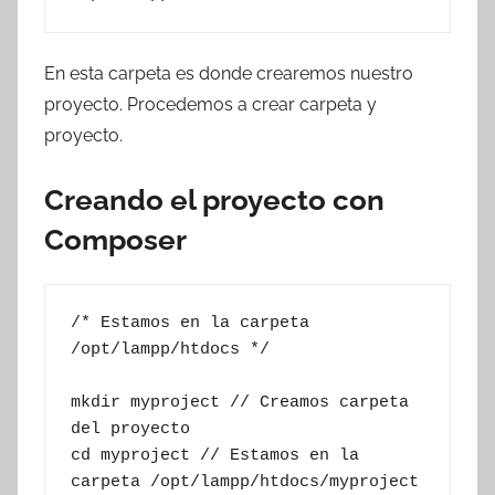
En esta carpeta es donde crearemos nuestro
proyecto. Procedemos a crear carpeta y
proyecto.
Creando el proyecto con
Composer
/* Estamos en la carpeta 
/opt/lampp/htdocs */

mkdir myproject // Creamos carpeta 
del proyecto

cd myproject // Estamos en la 
carpeta /opt/lampp/htdocs/myproject
