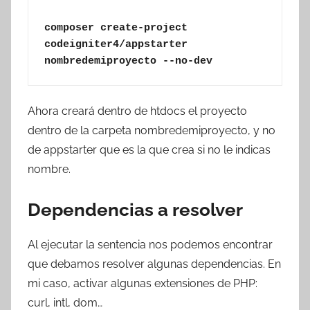
composer create-project 
codeigniter4/appstarter 
nombredemiproyecto --no-dev
Ahora creará dentro de htdocs el proyecto
dentro de la carpeta nombredemiproyecto, y no
de appstarter que es la que crea si no le indicas
nombre.
Dependencias a resolver
Al ejecutar la sentencia nos podemos encontrar
que debamos resolver algunas dependencias. En
mi caso, activar algunas extensiones de PHP:
curl, intl, dom…