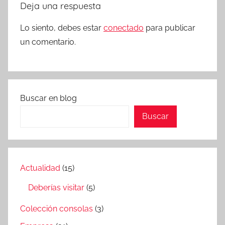
Deja una respuesta
Lo siento, debes estar
conectado
para publicar
un comentario.
Buscar en blog
Buscar
Actualidad
(15)
Deberías visitar
(5)
Colección consolas
(3)