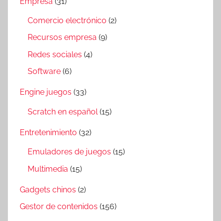
Empresa
(31)
Comercio electrónico
(2)
Recursos empresa
(9)
Redes sociales
(4)
Software
(6)
Engine juegos
(33)
Scratch en español
(15)
Entretenimiento
(32)
Emuladores de juegos
(15)
Multimedia
(15)
Gadgets chinos
(2)
Gestor de contenidos
(156)