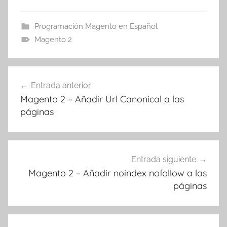
Programación Magento en Español
Magento 2
Navegación
Entrada anterior
de
Magento 2 – Añadir Url Canonical a las
entradas
páginas
Entrada siguiente
Magento 2 – Añadir noindex nofollow a las
páginas