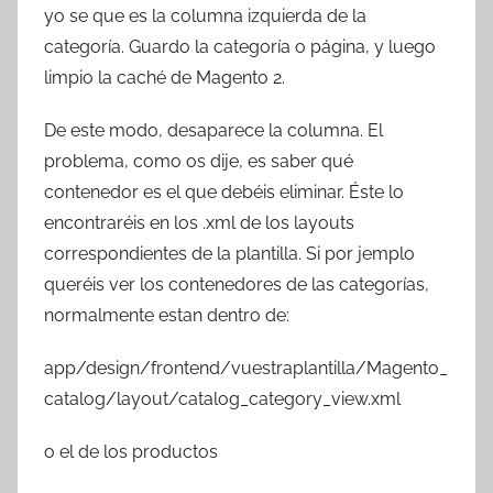
yo se que es la columna izquierda de la
categoría. Guardo la categoría o página, y luego
limpio la caché de Magento 2.
De este modo, desaparece la columna. El
problema, como os dije, es saber qué
contenedor es el que debéis eliminar. Éste lo
encontraréis en los .xml de los layouts
correspondientes de la plantilla. Si por jemplo
queréis ver los contenedores de las categorías,
normalmente estan dentro de:
app/design/frontend/vuestraplantilla/Magento_
catalog/layout/catalog_category_view.xml
o el de los productos