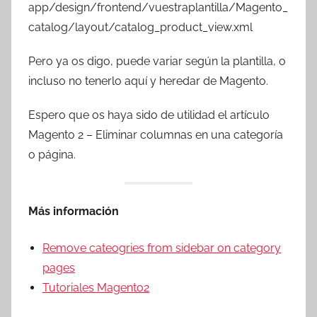
app/design/frontend/vuestraplantilla/Magento_
catalog/layout/catalog_product_view.xml
Pero ya os digo, puede variar según la plantilla, o
incluso no tenerlo aquí y heredar de Magento.
Espero que os haya sido de utilidad el artículo
Magento 2 – Eliminar columnas en una categoría
o página.
Más información
Remove cateogries from sidebar on category
pages
Tutoriales Magento2