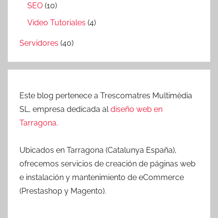
SEO
(10)
Video Tutoriales
(4)
Servidores
(40)
Este blog pertenece a Trescomatres Multimèdia
SL, empresa dedicada al
diseño web en
Tarragona
.
Ubicados en Tarragona (Catalunya España),
ofrecemos servicios de creación de páginas web
e instalación y mantenimiento de eCommerce
(Prestashop y Magento).