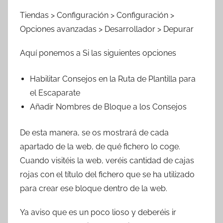
Tiendas > Configuración > Configuración >
Opciones avanzadas > Desarrollador > Depurar
Aquí ponemos a Si las siguientes opciones
Habilitar Consejos en la Ruta de Plantilla para
el Escaparate
Añadir Nombres de Bloque a los Consejos
De esta manera, se os mostrará de cada
apartado de la web, de qué fichero lo coge.
Cuando visitéis la web, veréis cantidad de cajas
rojas con el título del fichero que se ha utilizado
para crear ese bloque dentro de la web.
Ya aviso que es un poco lioso y deberéis ir