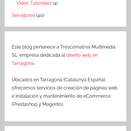
Video Tutoriales
(4)
Servidores
(40)
Este blog pertenece a Trescomatres Multimèdia
SL, empresa dedicada al
diseño web en
Tarragona
.
Ubicados en Tarragona (Catalunya España),
ofrecemos servicios de creación de páginas web
e instalación y mantenimiento de eCommerce
(Prestashop y Magento).