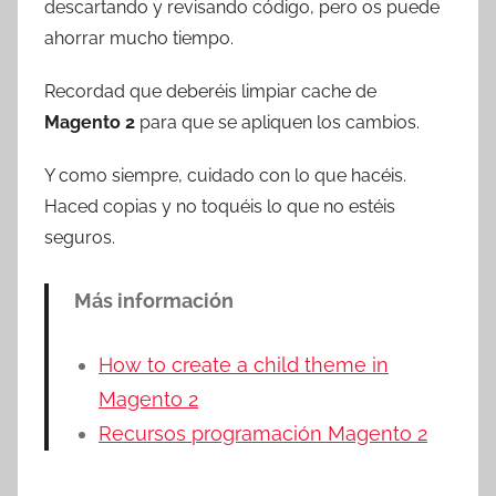
descartando y revisando código, pero os puede
ahorrar mucho tiempo.
Recordad que deberéis limpiar cache de
Magento 2
para que se apliquen los cambios.
Y como siempre, cuidado con lo que hacéis.
Haced copias y no toquéis lo que no estéis
seguros.
Más información
How to create a child theme in
Magento 2
Recursos programación Magento 2