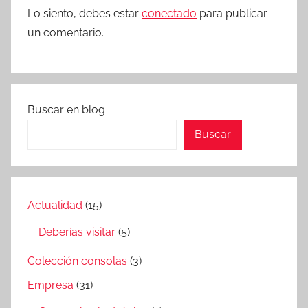
Lo siento, debes estar
conectado
para publicar
un comentario.
Buscar en blog
Buscar
Actualidad
(15)
Deberías visitar
(5)
Colección consolas
(3)
Empresa
(31)