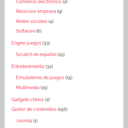
Comercio electrónico
(2)
Recursos empresa
(9)
Redes sociales
(4)
Software
(6)
Engine juegos
(33)
Scratch en español
(15)
Entretenimiento
(32)
Emuladores de juegos
(15)
Multimedia
(15)
Gadgets chinos
(2)
Gestor de contenidos
(156)
Joomla
(1)