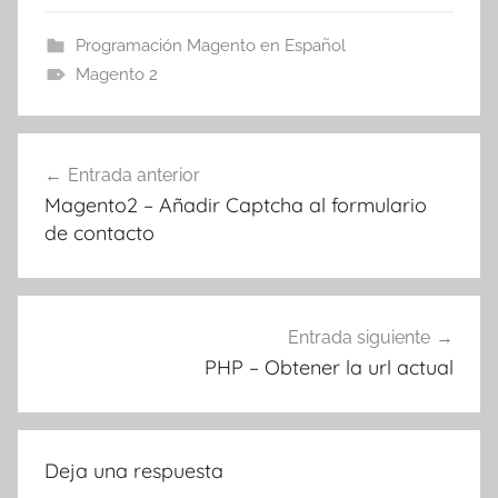
Programación Magento en Español
Magento 2
Navegación
Entrada anterior
de
Magento2 – Añadir Captcha al formulario
entradas
de contacto
Entrada siguiente
PHP – Obtener la url actual
Deja una respuesta