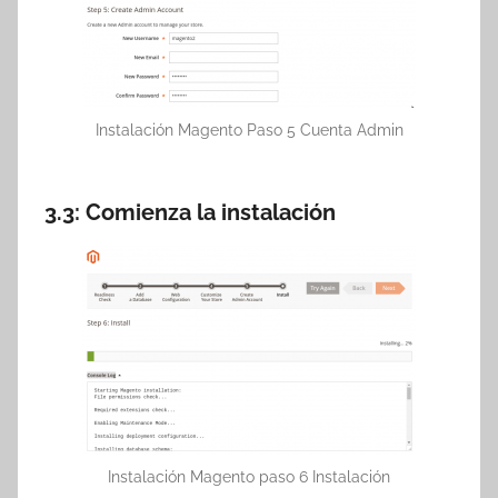
Instalación Magento Paso 5 Cuenta Admin
3.3: Comienza la instalación
Instalación Magento paso 6 Instalación