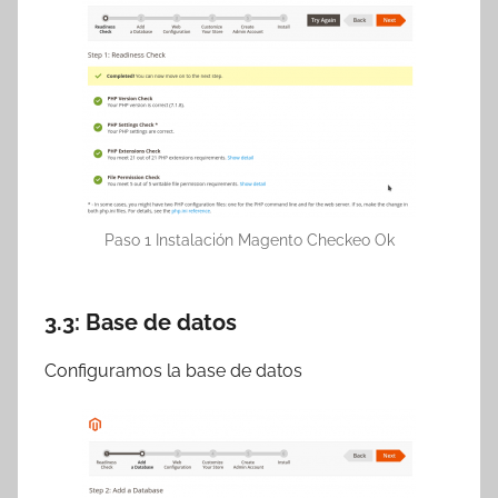
Paso 1 Instalación Magento Checkeo Ok
3.3: Base de datos
Configuramos la base de datos