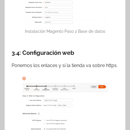
Instalación Magento Paso 2 Base de datos
3.4: Configuración web
Ponemos los enlaces y si la tienda va sobre https.