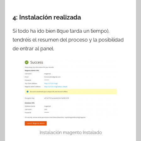
4: Instalación realizada
Si todo ha ido bien 8que tarda un tiempo),
tendréis el resumen del proceso y la posibilidad
de entrar al panel.
Instalación magento Instalado