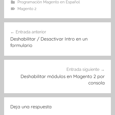
Programación Magento en Español
Magento 2
Navegación
Entrada anterior
de
Deshabilitar / Desactivar Intro en un
entradas
formulario
Entrada siguiente
Deshabilitar módulos en Magento 2 por
consola
Deja una respuesta