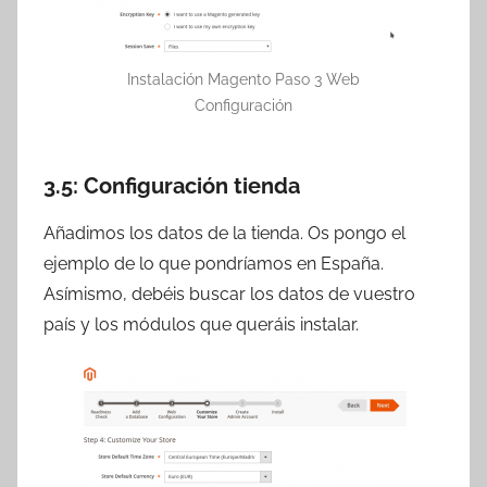
Instalación Magento Paso 3 Web
Configuración
3.5: Configuración tienda
Añadimos los datos de la tienda. Os pongo el
ejemplo de lo que pondríamos en España.
Asímismo, debéis buscar los datos de vuestro
país y los módulos que queráis instalar.