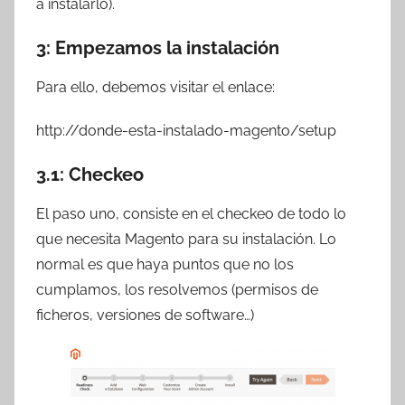
a instalarlo).
3: Empezamos la instalación
Para ello, debemos visitar el enlace:
http://donde-esta-instalado-magento/setup
3.1: Checkeo
El paso uno, consiste en el checkeo de todo lo
que necesita Magento para su instalación. Lo
normal es que haya puntos que no los
cumplamos, los resolvemos (permisos de
ficheros, versiones de software…)