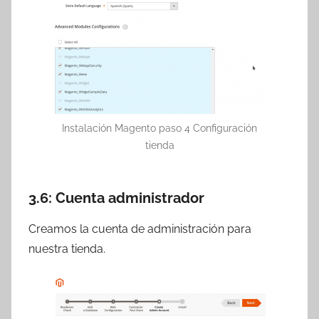
Instalación Magento paso 4 Configuración
tienda
3.6: Cuenta administrador
Creamos la cuenta de administración para
nuestra tienda.