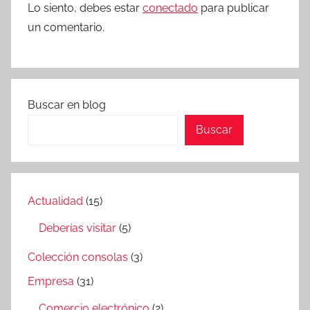
Lo siento, debes estar
conectado
para publicar
un comentario.
Buscar en blog
Buscar
Actualidad
(15)
Deberías visitar
(5)
Colección consolas
(3)
Empresa
(31)
Comercio electrónico
(2)