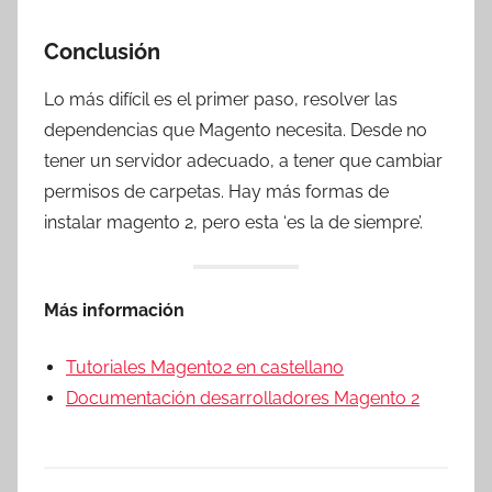
Conclusión
Lo más difícil es el primer paso, resolver las
dependencias que Magento necesita. Desde no
tener un servidor adecuado, a tener que cambiar
permisos de carpetas. Hay más formas de
instalar magento 2, pero esta ‘es la de siempre’.
Más información
Tutoriales Magento2 en castellano
Documentación desarrolladores Magento 2