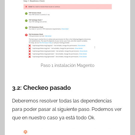
Paso 1 instalación Magento
3.2: Checkeo pasado
Deberemos resolver todas las dependencias
para poder pasar al siguiente paso. Podemos ver
que en nuestro caso ya está todo Ok.