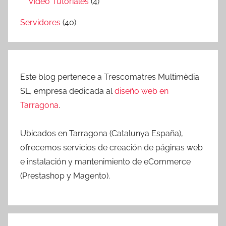
Video Tutoriales
(4)
Servidores
(40)
Este blog pertenece a Trescomatres Multimèdia
SL, empresa dedicada al
diseño web en
Tarragona
.
Ubicados en Tarragona (Catalunya España),
ofrecemos servicios de creación de páginas web
e instalación y mantenimiento de eCommerce
(Prestashop y Magento).