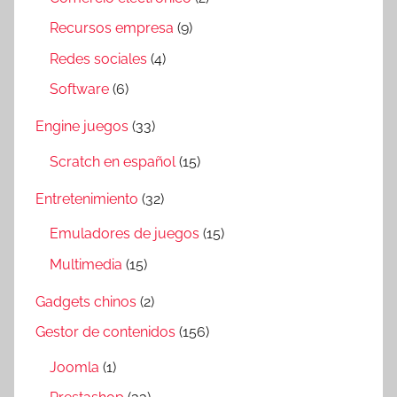
Recursos empresa
(9)
Redes sociales
(4)
Software
(6)
Engine juegos
(33)
Scratch en español
(15)
Entretenimiento
(32)
Emuladores de juegos
(15)
Multimedia
(15)
Gadgets chinos
(2)
Gestor de contenidos
(156)
Joomla
(1)