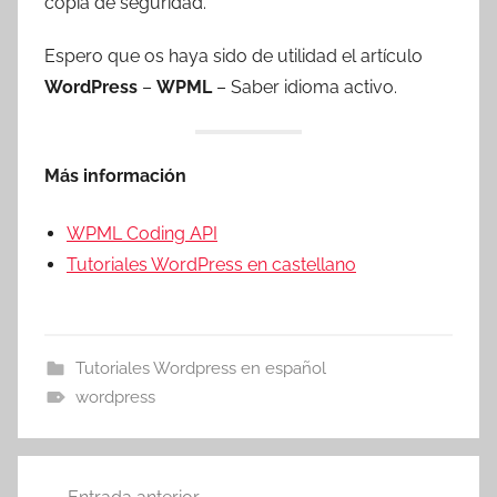
copia de seguridad.
Espero que os haya sido de utilidad el artículo
WordPress
–
WPML
– Saber idioma activo.
Más información
WPML Coding API
Tutoriales WordPress en castellano
Tutoriales Wordpress en español
wordpress
Navegación