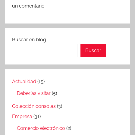
un comentario.
Buscar en blog
Buscar
Actualidad
(15)
Deberías visitar
(5)
Colección consolas
(3)
Empresa
(31)
Comercio electrónico
(2)