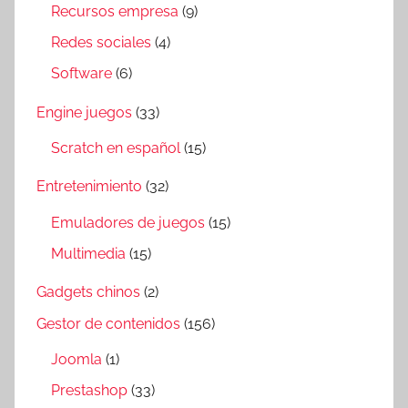
Recursos empresa
(9)
Redes sociales
(4)
Software
(6)
Engine juegos
(33)
Scratch en español
(15)
Entretenimiento
(32)
Emuladores de juegos
(15)
Multimedia
(15)
Gadgets chinos
(2)
Gestor de contenidos
(156)
Joomla
(1)
Prestashop
(33)