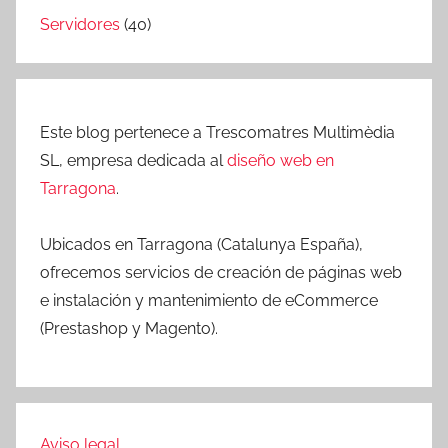
Servidores
(40)
Este blog pertenece a Trescomatres Multimèdia
SL, empresa dedicada al
diseño web en
Tarragona
.
Ubicados en Tarragona (Catalunya España),
ofrecemos servicios de creación de páginas web
e instalación y mantenimiento de eCommerce
(Prestashop y Magento).
Aviso legal