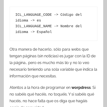
ICL_LANGUAGE_CODE -> Código del 
idioma -> es

ICL_LANGUAGE_NAME -> Nombre del 
idioma -> Español
Otra manera de hacerlo, sólo para webs que
tengan páginas (sin noticias) es jugar con la ID de
la página… pero es mucho más lío y no lo veo
necesario teniendo una sola variable que indica la
información que necesitas.
Atentos a la hora de programar en
worpdress
. Si
no sabéis qué hacéis, no toquéis. Y si sabéis qué
hacéis, no hace falta que os diga que hagáis