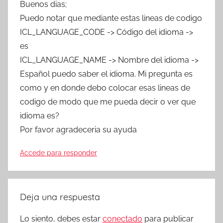
Buenos dias;
Puedo notar que mediante estas lineas de codigo
ICL_LANGUAGE_CODE -> Código del idioma ->
es
ICL_LANGUAGE_NAME -> Nombre del idioma ->
Español puedo saber el idioma. Mi pregunta es
como y en donde debo colocar esas lineas de
codigo de modo que me pueda decir o ver que
idioma es?
Por favor agradeceria su ayuda
Accede para responder
Deja una respuesta
Lo siento, debes estar
conectado
para publicar