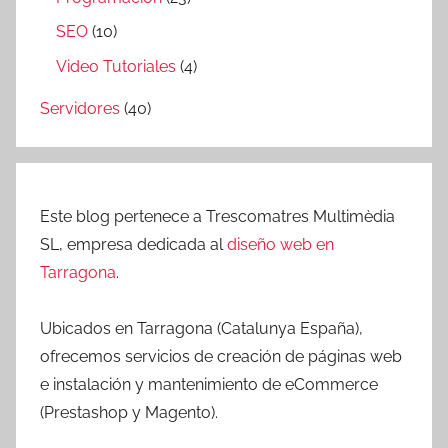
SEO
(10)
Video Tutoriales
(4)
Servidores
(40)
Este blog pertenece a Trescomatres Multimèdia
SL, empresa dedicada al
diseño web en
Tarragona
.
Ubicados en Tarragona (Catalunya España),
ofrecemos servicios de creación de páginas web
e instalación y mantenimiento de eCommerce
(Prestashop y Magento).