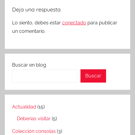
Deja una respuesta
Lo siento, debes estar
conectado
para publicar
un comentario.
Buscar en blog
Buscar
Actualidad
(15)
Deberías visitar
(5)
Colección consolas
(3)