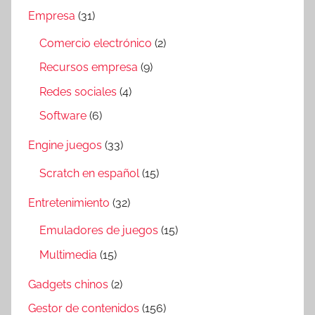
Empresa
(31)
Comercio electrónico
(2)
Recursos empresa
(9)
Redes sociales
(4)
Software
(6)
Engine juegos
(33)
Scratch en español
(15)
Entretenimiento
(32)
Emuladores de juegos
(15)
Multimedia
(15)
Gadgets chinos
(2)
Gestor de contenidos
(156)