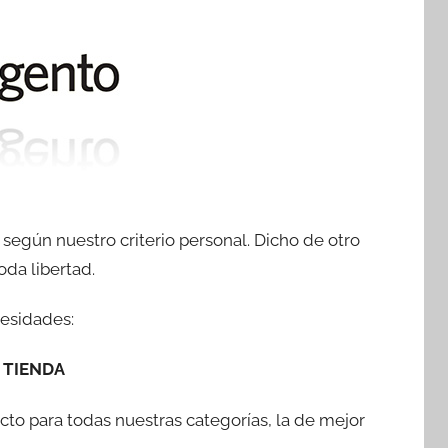
según nuestro criterio personal. Dicho de otro
da libertad.
cesidades:
 TIENDA
to para todas nuestras categorías, la de mejor