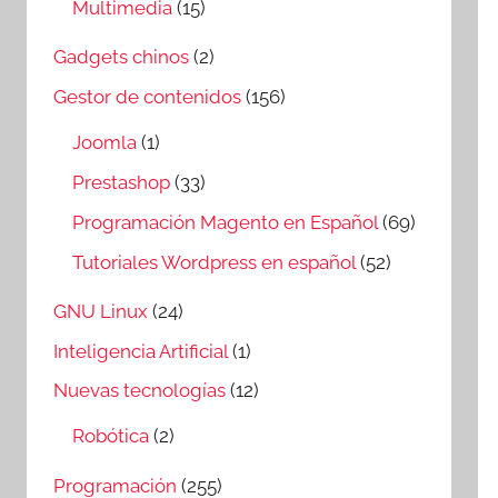
Multimedia
(15)
Gadgets chinos
(2)
Gestor de contenidos
(156)
Joomla
(1)
Prestashop
(33)
Programación Magento en Español
(69)
Tutoriales Wordpress en español
(52)
GNU Linux
(24)
Inteligencia Artificial
(1)
Nuevas tecnologías
(12)
Robótica
(2)
Programación
(255)