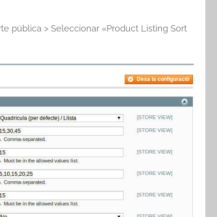
te pública > Seleccionar «Product Listing Sort