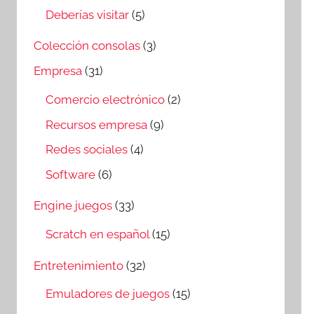
Deberías visitar
(5)
Colección consolas
(3)
Empresa
(31)
Comercio electrónico
(2)
Recursos empresa
(9)
Redes sociales
(4)
Software
(6)
Engine juegos
(33)
Scratch en español
(15)
Entretenimiento
(32)
Emuladores de juegos
(15)