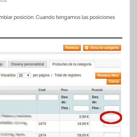
ambiar posición. Cuando tengamos las posiciones