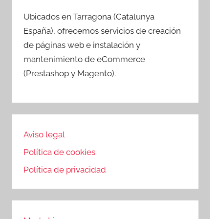
Ubicados en Tarragona (Catalunya
España), ofrecemos servicios de creación
de páginas web e instalación y
mantenimiento de eCommerce
(Prestashop y Magento).
Aviso legal
Política de cookies
Política de privacidad