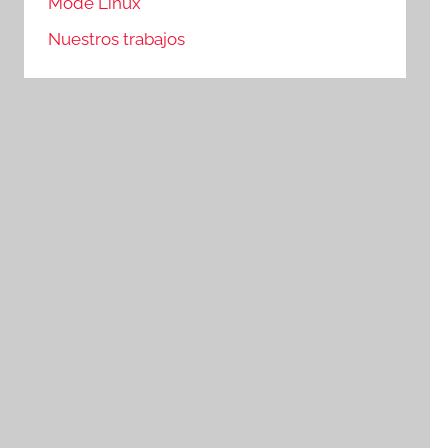
Mode Linux
Nuestros trabajos