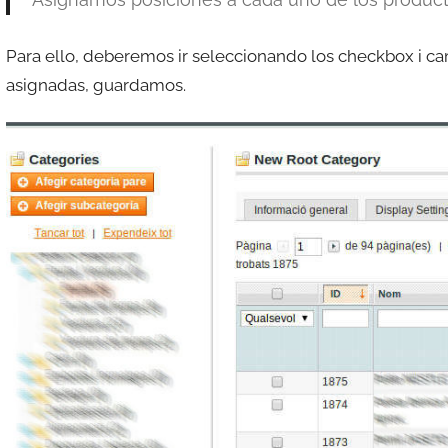
Para ello, deberemos ir seleccionando los checkbox i c
asignadas, guardamos.