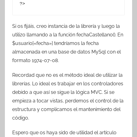
?>
Si os fijáis, creo instancia de la librería y luego la
utilizo llamando a la función fechaCastellano(). En
$usuario[«fecha»] tendríamos la fecha
almacenada en una base de datos MySql con el
formato 1974-07-08.
Recordad que no es el método ideal de utilizar la
librerías. Lo ideal es trabajar en los controladores
debido a que así se sigue la lógica MVC. Si se
empieza a tocar vistas, perdemos el control de la
estructura y complicamos el mantenimiento del
código.
Espero que os haya sido de utilidad el artículo