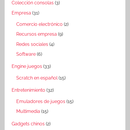
Colección consolas
(3)
Empresa
(31)
Comercio electrónico
(2)
Recursos empresa
(9)
Redes sociales
(4)
Software
(6)
Engine juegos
(33)
Scratch en español
(15)
Entretenimiento
(32)
Emuladores de juegos
(15)
Multimedia
(15)
Gadgets chinos
(2)