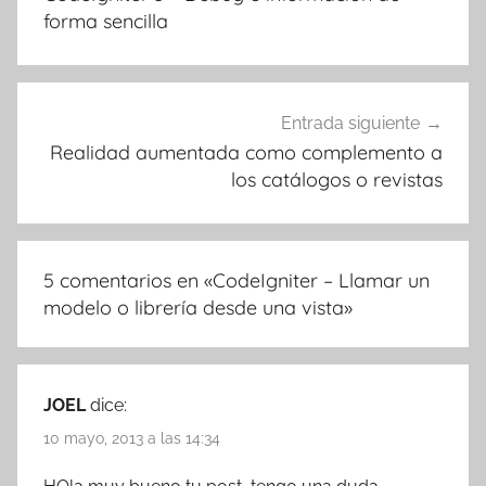
entradas
forma sencilla
Entrada siguiente
Realidad aumentada como complemento a
los catálogos o revistas
5 comentarios en «
CodeIgniter – Llamar un
modelo o librería desde una vista
»
JOEL
dice:
10 mayo, 2013 a las 14:34