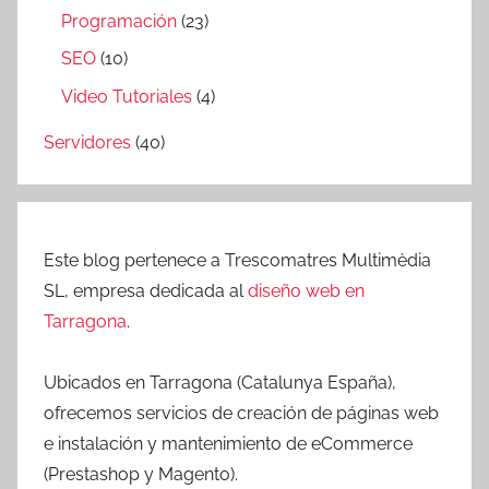
Programación
(23)
SEO
(10)
Video Tutoriales
(4)
Servidores
(40)
Este blog pertenece a Trescomatres Multimèdia
SL, empresa dedicada al
diseño web en
Tarragona
.
Ubicados en Tarragona (Catalunya España),
ofrecemos servicios de creación de páginas web
e instalación y mantenimiento de eCommerce
(Prestashop y Magento).