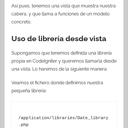
Así pues, tenemos una vista que muestra nuestra
cabera, y que llama a funciones de un modelo
concreto.
Uso de librería desde vista
Supongamos que tenemos definida una librería
propia en CodeIgniter y queremos llamarla desde
una vista. Lo haremos de la siguiente manera:
Veamos el fichero donde definimos nuestra
pequeña librería:
/application/libraries/Date_library
.php