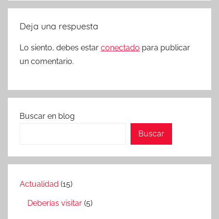
Deja una respuesta
Lo siento, debes estar
conectado
para publicar
un comentario.
Buscar en blog
Buscar
Actualidad
(15)
Deberías visitar
(5)