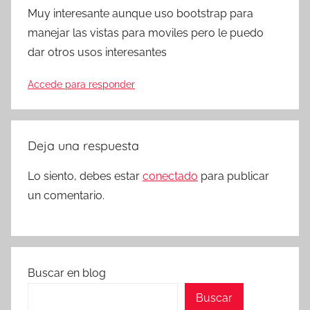
Muy interesante aunque uso bootstrap para
manejar las vistas para moviles pero le puedo
dar otros usos interesantes
Accede para responder
Deja una respuesta
Lo siento, debes estar
conectado
para publicar
un comentario.
Buscar en blog
Buscar