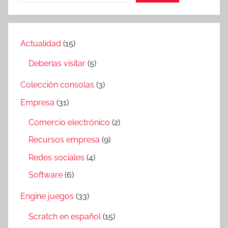
Actualidad
(15)
Deberías visitar
(5)
Colección consolas
(3)
Empresa
(31)
Comercio electrónico
(2)
Recursos empresa
(9)
Redes sociales
(4)
Software
(6)
Engine juegos
(33)
Scratch en español
(15)