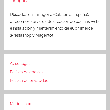
Tarragona
.
Ubicados en Tarragona (Catalunya España),
ofrecemos servicios de creación de páginas web
e instalación y mantenimiento de eCommerce
(Prestashop y Magento).
Aviso legal
Política de cookies
Política de privacidad
Mode Linux