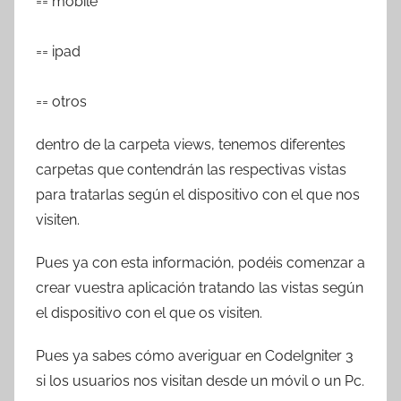
== mobile
== ipad
== otros
dentro de la carpeta views, tenemos diferentes
carpetas que contendrán las respectivas vistas
para tratarlas según el dispositivo con el que nos
visiten.
Pues ya con esta información, podéis comenzar a
crear vuestra aplicación tratando las vistas según
el dispositivo con el que os visiten.
Pues ya sabes cómo averiguar en CodeIgniter 3
si los usuarios nos visitan desde un móvil o un Pc.