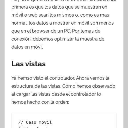
primera es que los datos que se muestran en
móvil o web sean los mismos o, como es mas
normal, los datos a mostrar en móvil son menos
que en el browser de un PC. Por temas de
conexión, debemos optimizar la muestra de
datos en móvil.
Las vistas
Ya hemso visto el controlador. Ahora vemos la
estructura de las vistas. Cómo hemos observado,
al cargar las vistas desde el controlador lo
hemos hecho con la orden:
// Caso móvil
