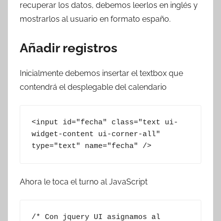
recuperar los datos, debemos leerlos en inglés y
mostrarlos al usuario en formato españo.
Añadir registros
Inicialmente debemos insertar el textbox que
contendrá el desplegable del calendario
<input id="fecha" class="text ui-
widget-content ui-corner-all" 
type="text" name="fecha" />
Ahora le toca el turno al JavaScript
/* Con jquery UI asignamos al 