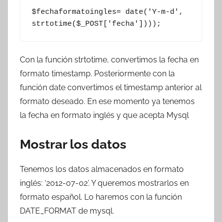
$fechaformatoingles= date('Y-m-d', 
strtotime($_POST['fecha'])));
Con la función strtotime, convertimos la fecha en
formato timestamp. Posteriormente con la
función date convertimos el timestamp anterior al
formato deseado. En ese momento ya tenemos
la fecha en formato inglés y que acepta Mysql
Mostrar los datos
Tenemos los datos almacenados en formato
inglés: ‘2012-07-02’. Y queremos mostrarlos en
formato español. Lo haremos con la función
DATE_FORMAT de mysql.