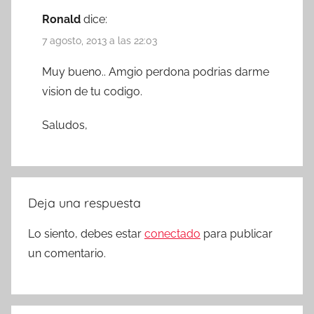
Ronald
dice:
7 agosto, 2013 a las 22:03
Muy bueno.. Amgio perdona podrias darme
vision de tu codigo.
Saludos,
Deja una respuesta
Lo siento, debes estar
conectado
para publicar
un comentario.