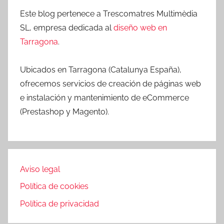
Este blog pertenece a Trescomatres Multimèdia
SL, empresa dedicada al
diseño web en
Tarragona
.
Ubicados en Tarragona (Catalunya España),
ofrecemos servicios de creación de páginas web
e instalación y mantenimiento de eCommerce
(Prestashop y Magento).
Aviso legal
Política de cookies
Política de privacidad