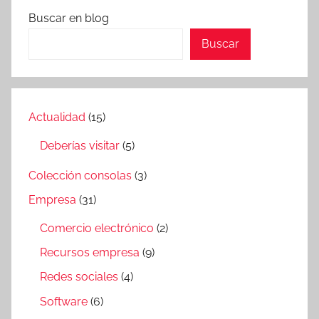
Buscar en blog
Buscar
Actualidad
(15)
Deberías visitar
(5)
Colección consolas
(3)
Empresa
(31)
Comercio electrónico
(2)
Recursos empresa
(9)
Redes sociales
(4)
Software
(6)