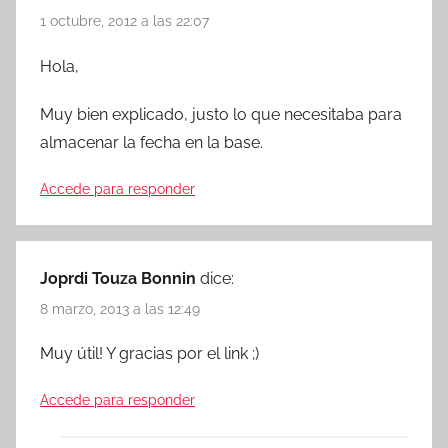
1 octubre, 2012 a las 22:07
Hola,
Muy bien explicado, justo lo que necesitaba para
almacenar la fecha en la base.
Accede para responder
Joprdi Touza Bonnin
dice:
8 marzo, 2013 a las 12:49
Muy útil! Y gracias por el link ;)
Accede para responder