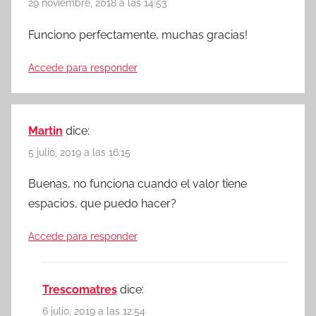
29 noviembre, 2018 a las 14:53
Funciono perfectamente, muchas gracias!
Accede para responder
Martin
dice:
5 julio, 2019 a las 16:15
Buenas, no funciona cuando el valor tiene
espacios, que puedo hacer?
Accede para responder
Trescomatres
dice:
6 julio, 2019 a las 12:54