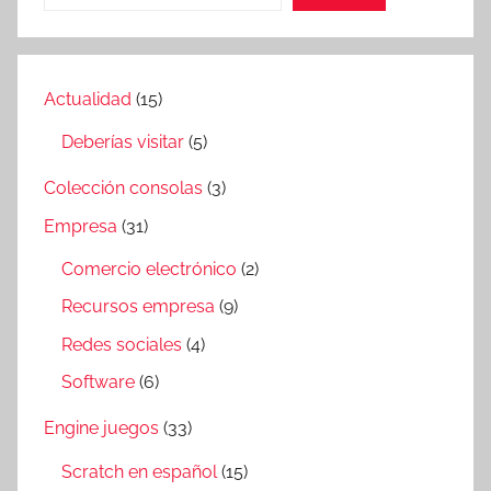
Actualidad
(15)
Deberías visitar
(5)
Colección consolas
(3)
Empresa
(31)
Comercio electrónico
(2)
Recursos empresa
(9)
Redes sociales
(4)
Software
(6)
Engine juegos
(33)
Scratch en español
(15)