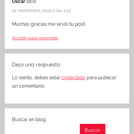
Oscar
dice:
20 septiembre, 2022 a las 4:47
Muchas gracias me sirvió tu post.
Accede para responder
Deja una respuesta
Lo siento, debes estar
conectado
para publicar
un comentario.
Buscar en blog
Buscar