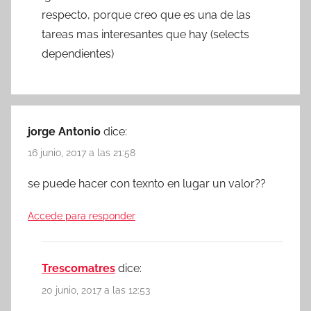
respecto, porque creo que es una de las
tareas mas interesantes que hay (selects
dependientes)
jorge Antonio
dice:
16 junio, 2017 a las 21:58
se puede hacer con texnto en lugar un valor??
Accede para responder
Trescomatres
dice:
20 junio, 2017 a las 12:53