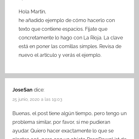
Hola Martin,
he añadido ejemplo de cómo hacerlo con
texto que contiene espacios. Fíjate que
concretamente lo hago con La Rioja. La clave
está en poner las comillas simples. Revisa de
nuevo el artículo y verás el ejemplo.
JoseSan
dice:
25 junio, 2020 a las 19:03
Buenas, el post tiene algún tiempo, pero tengo un
problema similar, por favor, si me pudieran
ayudar. Quiero hacer exactamente lo que se