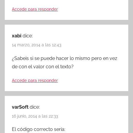
Accede para responder
xabi
dice:
14 marzo, 2014 a las 12:43
¿Sabeis si se puede hacer lo mismo pero en vez
de con el valor con el texto?
Accede para responder
varSoft
dice:
16 junio, 2014 a las 22:33
El código correcto sería: