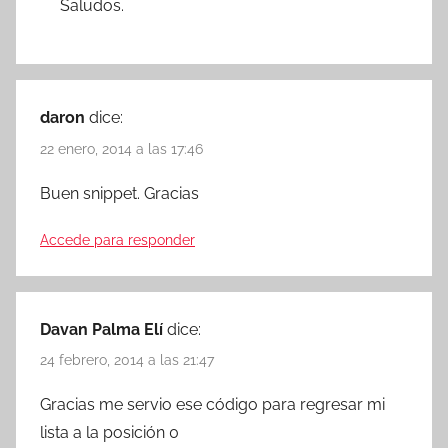
Saludos.
daron
dice:
22 enero, 2014 a las 17:46
Buen snippet. Gracias
Accede para responder
Davan Palma Elí
dice:
24 febrero, 2014 a las 21:47
Gracias me servio ese código para regresar mi
lista a la posición 0