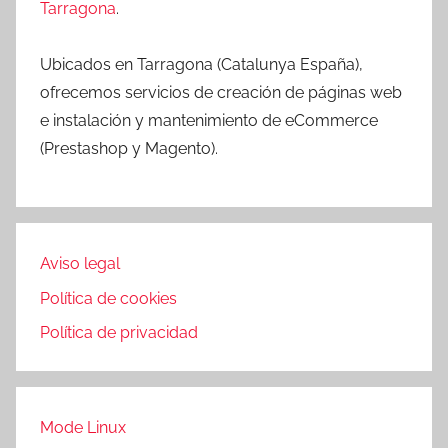
Tarragona
.
Ubicados en Tarragona (Catalunya España),
ofrecemos servicios de creación de páginas web
e instalación y mantenimiento de eCommerce
(Prestashop y Magento).
Aviso legal
Política de cookies
Política de privacidad
Mode Linux