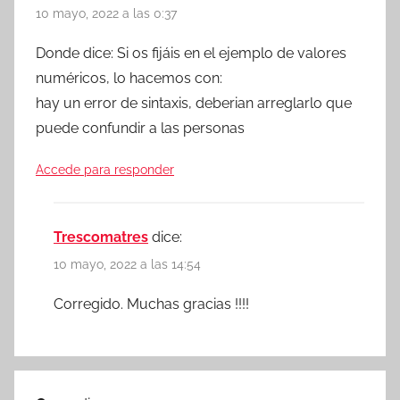
10 mayo, 2022 a las 0:37
Donde dice: Si os fijáis en el ejemplo de valores
numéricos, lo hacemos con:
hay un error de sintaxis, deberian arreglarlo que
puede confundir a las personas
Accede para responder
Trescomatres
dice:
10 mayo, 2022 a las 14:54
Corregido. Muchas gracias !!!!