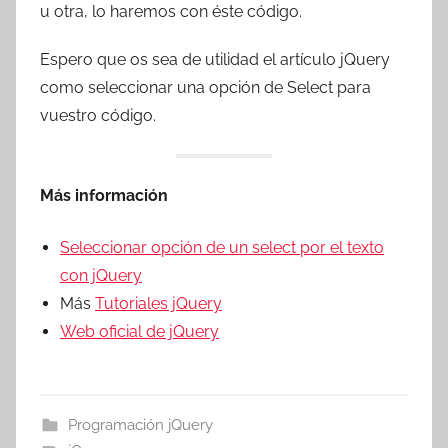
u otra, lo haremos con éste código.
Espero que os sea de utilidad el artículo jQuery
como seleccionar una opción de Select para
vuestro código.
Más información
Seleccionar opción de un select por el texto
con jQuery
Más
Tutoriales jQuery
Web oficial de jQuery
Programación jQuery