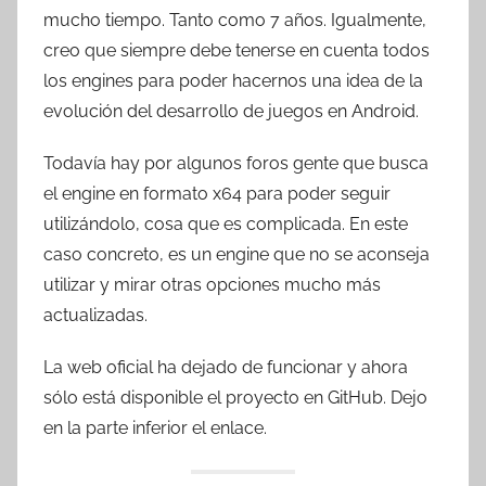
mucho tiempo. Tanto como 7 años. Igualmente,
creo que siempre debe tenerse en cuenta todos
los engines para poder hacernos una idea de la
evolución del desarrollo de juegos en Android.
Todavía hay por algunos foros gente que busca
el engine en formato x64 para poder seguir
utilizándolo, cosa que es complicada. En este
caso concreto, es un engine que no se aconseja
utilizar y mirar otras opciones mucho más
actualizadas.
La web oficial ha dejado de funcionar y ahora
sólo está disponible el proyecto en GitHub. Dejo
en la parte inferior el enlace.