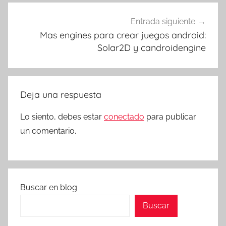
Entrada siguiente
Mas engines para crear juegos android:
Solar2D y candroidengine
Deja una respuesta
Lo siento, debes estar
conectado
para publicar
un comentario.
Buscar en blog
Buscar