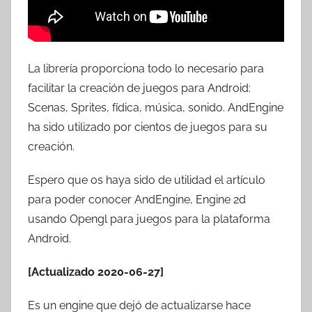
La librería proporciona todo lo necesario para
facilitar la creación de juegos para Android:
Scenas, Sprites, fídica, música, sonido. AndEngine
ha sido utilizado por cientos de juegos para su
creación.
Espero que os haya sido de utilidad el artículo
para poder conocer AndEngine, Engine 2d
usando Opengl para juegos para la plataforma
Android.
[Actualizado 2020-06-27]
Es un engine que dejó de actualizarse hace