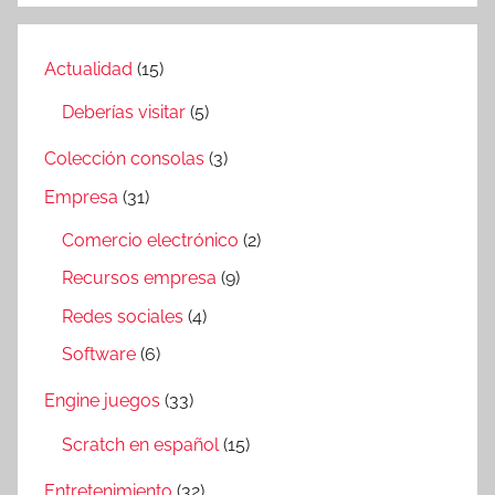
Actualidad
(15)
Deberías visitar
(5)
Colección consolas
(3)
Empresa
(31)
Comercio electrónico
(2)
Recursos empresa
(9)
Redes sociales
(4)
Software
(6)
Engine juegos
(33)
Scratch en español
(15)
Entretenimiento
(32)