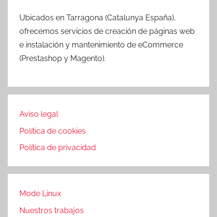
Ubicados en Tarragona (Catalunya España),
ofrecemos servicios de creación de páginas web
e instalación y mantenimiento de eCommerce
(Prestashop y Magento).
Aviso legal
Política de cookies
Política de privacidad
Mode Linux
Nuestros trabajos