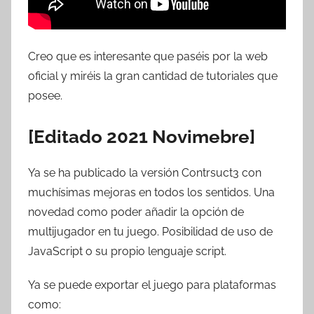
Creo que es interesante que paséis por la web
oficial y miréis la gran cantidad de tutoriales que
posee.
[Editado 2021 Novimebre]
Ya se ha publicado la versión Contrsuct3 con
muchísimas mejoras en todos los sentidos. Una
novedad como poder añadir la opción de
multijugador en tu juego. Posibilidad de uso de
JavaScript o su propio lenguaje script.
Ya se puede exportar el juego para plataformas
como: