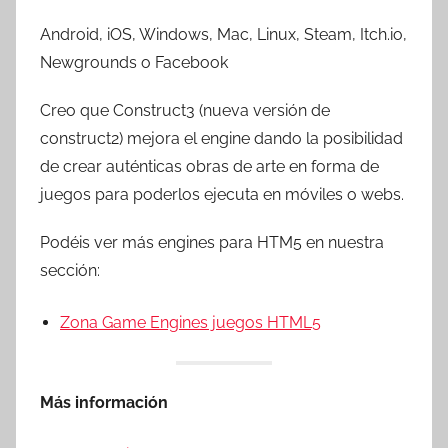
Android, iOS, Windows, Mac, Linux, Steam, Itch.io,
Newgrounds o Facebook
Creo que Construct3 (nueva versión de
construct2) mejora el engine dando la posibilidad
de crear auténticas obras de arte en forma de
juegos para poderlos ejecuta en móviles o webs.
Podéis ver más engines para HTM5 en nuestra
sección:
Zona Game Engines juegos HTML5
Más información