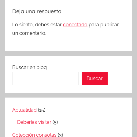
Deja una respuesta
Lo siento, debes estar
conectado
para publicar
un comentario.
Buscar en blog
Buscar
Actualidad
(15)
Deberías visitar
(5)
Colección consolas
(3)