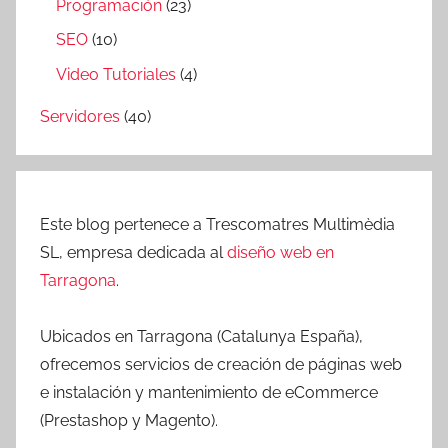
Programación
(23)
SEO
(10)
Video Tutoriales
(4)
Servidores
(40)
Este blog pertenece a Trescomatres Multimèdia
SL, empresa dedicada al
diseño web en
Tarragona
.
Ubicados en Tarragona (Catalunya España),
ofrecemos servicios de creación de páginas web
e instalación y mantenimiento de eCommerce
(Prestashop y Magento).