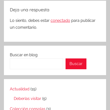
Deja una respuesta
Lo siento, debes estar
conectado
para publicar
un comentario.
Buscar en blog
Buscar
Actualidad
(15)
Deberías visitar
(5)
Colección consolas
(3)