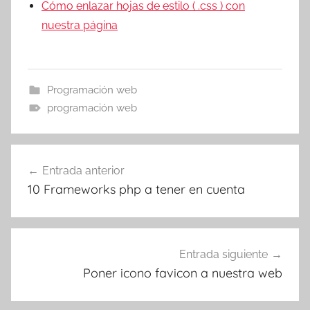
Cómo enlazar hojas de estilo ( .css ) con
nuestra página
Programación web
programación web
Navegación
Entrada anterior
de
10 Frameworks php a tener en cuenta
entradas
Entrada siguiente
Poner icono favicon a nuestra web