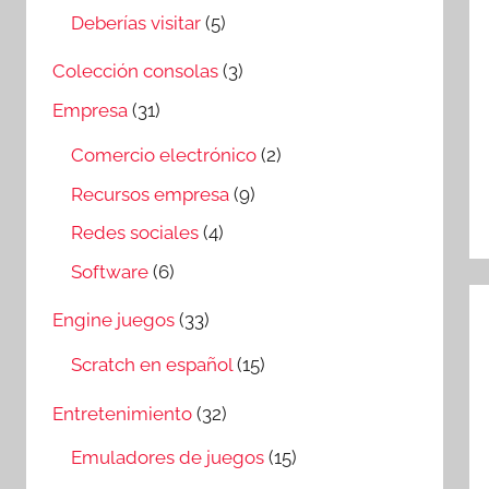
Deberías visitar
(5)
Colección consolas
(3)
Empresa
(31)
Comercio electrónico
(2)
Recursos empresa
(9)
Redes sociales
(4)
Software
(6)
Engine juegos
(33)
Scratch en español
(15)
Entretenimiento
(32)
Emuladores de juegos
(15)