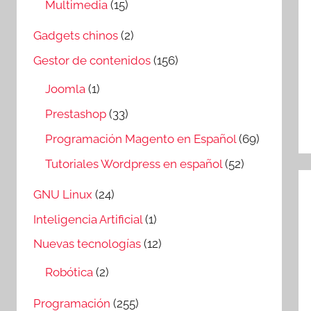
Multimedia
(15)
Gadgets chinos
(2)
Gestor de contenidos
(156)
Joomla
(1)
Prestashop
(33)
Programación Magento en Español
(69)
Tutoriales Wordpress en español
(52)
GNU Linux
(24)
Inteligencia Artificial
(1)
Nuevas tecnologías
(12)
Robótica
(2)
Programación
(255)