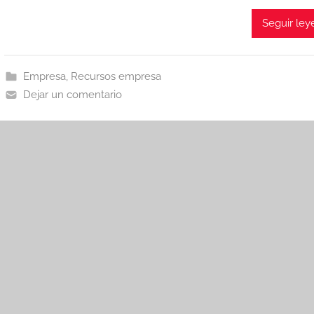
Seguir le
Empresa
,
Recursos empresa
Dejar un comentario