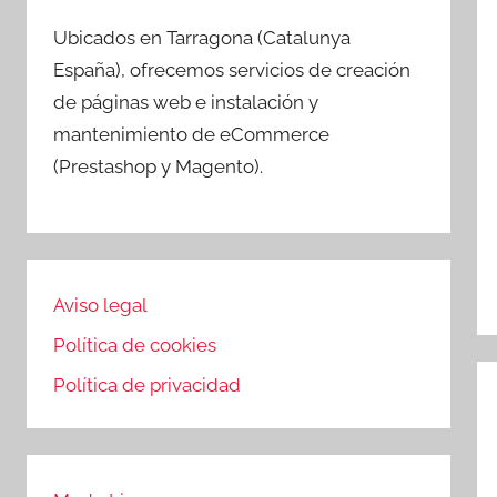
Ubicados en Tarragona (Catalunya
España), ofrecemos servicios de creación
de páginas web e instalación y
mantenimiento de eCommerce
(Prestashop y Magento).
Aviso legal
Política de cookies
Política de privacidad