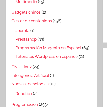
Multimedia
(15)
Gadgets chinos
(2)
Gestor de contenidos
(156)
Joomla
(1)
Prestashop
(33)
Programación Magento en Español
(69)
Tutoriales Wordpress en español
(52)
GNU Linux
(24)
Inteligencia Artificial
(1)
Nuevas tecnologías
(12)
Robótica
(2)
Programación
(255)