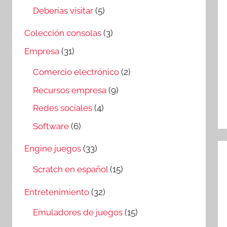
Deberías visitar
(5)
Colección consolas
(3)
Empresa
(31)
Comercio electrónico
(2)
Recursos empresa
(9)
Redes sociales
(4)
Software
(6)
Engine juegos
(33)
Scratch en español
(15)
Entretenimiento
(32)
Emuladores de juegos
(15)