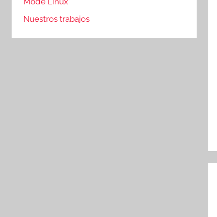
Mode Linux
Nuestros trabajos