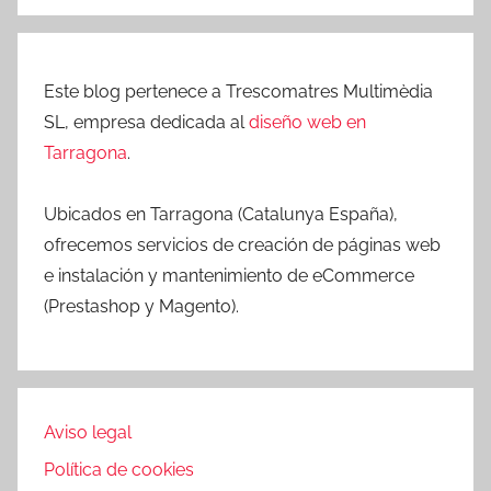
Este blog pertenece a Trescomatres Multimèdia
SL, empresa dedicada al
diseño web en
Tarragona
.
Ubicados en Tarragona (Catalunya España),
ofrecemos servicios de creación de páginas web
e instalación y mantenimiento de eCommerce
(Prestashop y Magento).
Aviso legal
Política de cookies