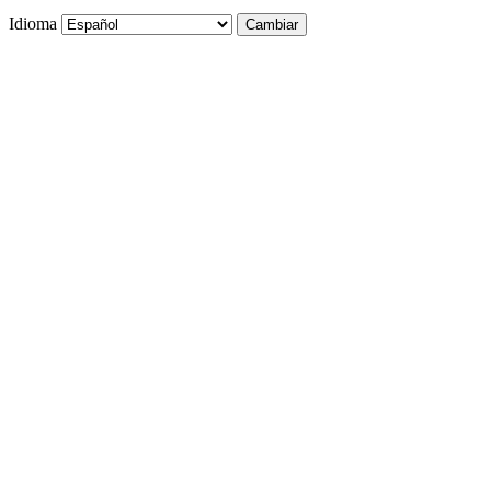
Idioma